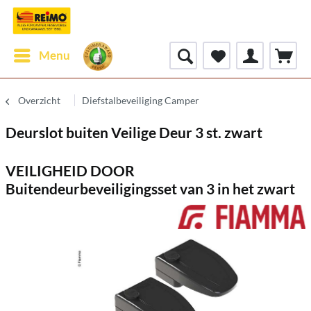
Menu
Overzicht
Diefstalbeveiliging Camper
Deurslot buiten Veilige Deur 3 st. zwart
VEILIGHEID DOOR
Buitendeurbeveiligingsset van 3 in het zwart