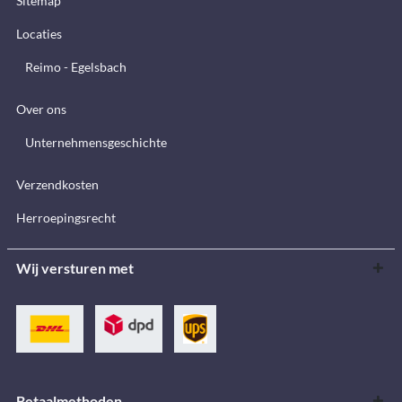
Sitemap
Locaties
Reimo - Egelsbach
Over ons
Unternehmensgeschichte
Verzendkosten
Herroepingsrecht
Wij versturen met
Betaalmethoden