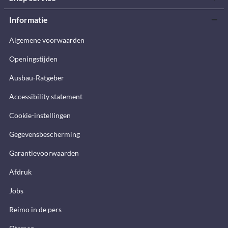
Informatie
Algemene voorwaarden
Openingstijden
Ausbau-Ratgeber
Accessibility statement
Cookie-instellingen
Gegevensbescherming
Garantievoorwaarden
Afdruk
Jobs
Reimo in de pers