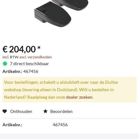
€ 204,00 *
incl. BTW.
excl. verzendkosten
7 direct beschikbaar
Artikelnr.:
467456
Voor bestellingen, schakelt u alstublieft over naar de Duitse
webshop (levering alleen in Duitsland). Wilt u bestellen in
Nederland? Raadpleeg dan onze
dealer zoeken
.
Onthouden
Beoordelen
Artikelnr.:
467456