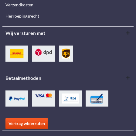
Verzendkosten
Herroepingsrecht
Wij versturen met
Betaalmethoden
Vertrag widerrufen