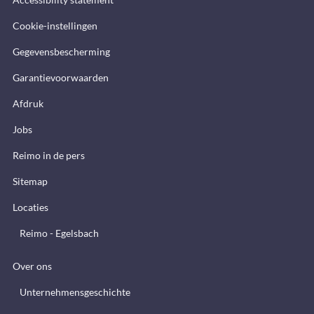
Cookie-instellingen
Gegevensbescherming
Garantievoorwaarden
Afdruk
Jobs
Reimo in de pers
Sitemap
Locaties
Reimo - Egelsbach
Over ons
Unternehmensgeschichte