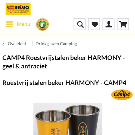
Menu
Overzicht
Drink glazen Camping
CAMP4 Roestvrijstalen beker HARMONY -
geel & antraciet
Roestvrij stalen beker HARMONY - CAMP4