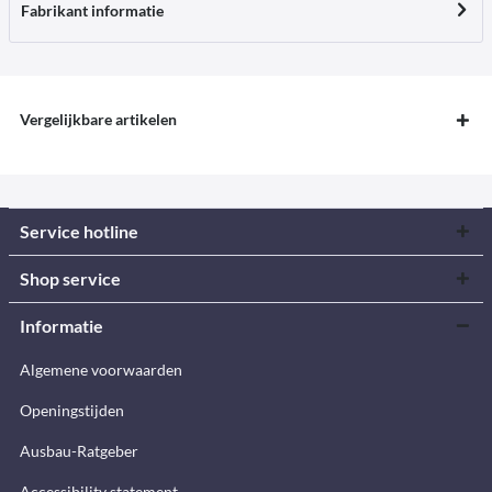
Fabrikant informatie
Vergelijkbare artikelen
Service hotline
Shop service
Informatie
Algemene voorwaarden
Openingstijden
Ausbau-Ratgeber
Accessibility statement