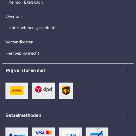
Reimo - Egelsbach
Over ons
Unternehmensgeschichte
Verzendkosten
Herroepingsrecht
Wij versturen met
Betaalmethoden