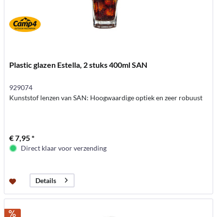
Plastic glazen Estella, 2 stuks 400ml SAN
929074
Kunststof lenzen van SAN: Hoogwaardige optiek en zeer robuust
€ 7,95 *
Direct klaar voor verzending
Details