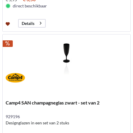
direct beschikbaar
Details
Camp4 SAN champagneglas zwart - set van 2
929196
Designglazen in een set van 2 stuks