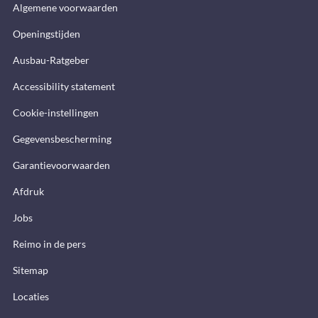
Algemene voorwaarden
Openingstijden
Ausbau-Ratgeber
Accessibility statement
Cookie-instellingen
Gegevensbescherming
Garantievoorwaarden
Afdruk
Jobs
Reimo in de pers
Sitemap
Locaties