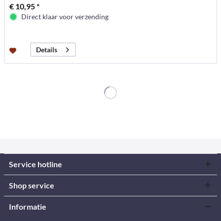
€ 10,95 *
Direct klaar voor verzending
Details
Service hotline
Shop service
Informatie