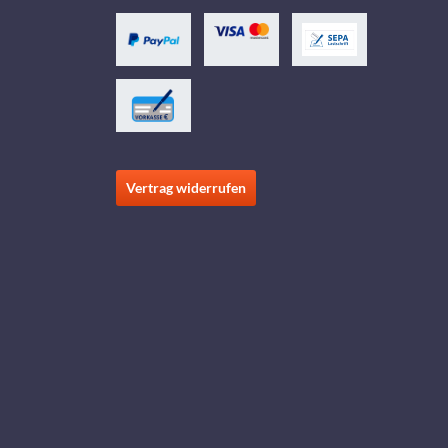
Vertrag widerrufen