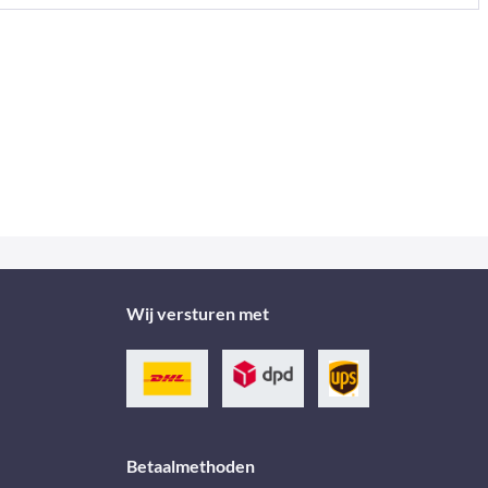
Wij versturen met
Betaalmethoden