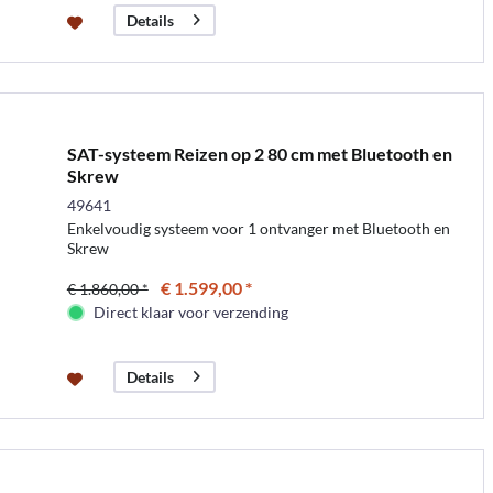
Details
SAT-systeem Reizen op 2 80 cm met Bluetooth en
Skrew
49641
Enkelvoudig systeem voor 1 ontvanger met Bluetooth en
Skrew
€ 1.599,00 *
€ 1.860,00 *
Direct klaar voor verzending
Details