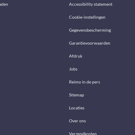
aden
Accessibility statement
Cookie-instellingen
Gegevensbescherming
Garantievoorwaarden
Afdruk
Jobs
Reimo in de pers
Sitemap
Locaties
Over ons
Verzendkosten