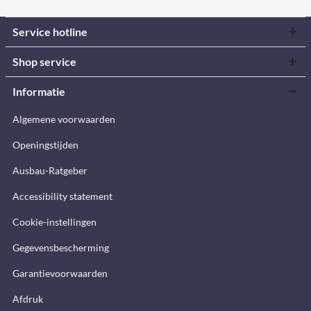
Service hotline
Shop service
Informatie
Algemene voorwaarden
Openingstijden
Ausbau-Ratgeber
Accessibility statement
Cookie-instellingen
Gegevensbescherming
Garantievoorwaarden
Afdruk