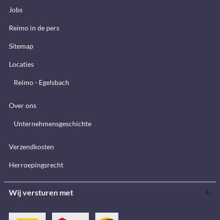
Jobs
Reimo in de pers
Sitemap
Locaties
Reimo - Egelsbach
Over ons
Unternehmensgeschichte
Verzendkosten
Herroepingsrecht
Wij versturen met