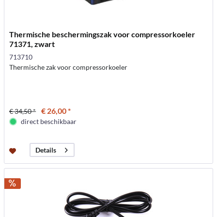
Thermische beschermingszak voor compressorkoeler
71371, zwart
713710
Thermische zak voor compressorkoeler
€ 26,00 *
€ 34,50 *
direct beschikbaar
Details