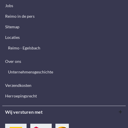
Jobs
Reimo in de pers
Sitemap
Locaties
Reimo - Egelsbach
Over ons
Unternehmensgeschichte
Verzendkosten
Herroepingsrecht
Wij versturen met