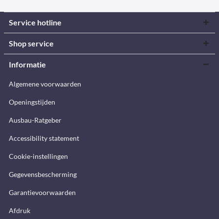
Service hotline
Shop service
Informatie
Algemene voorwaarden
Openingstijden
Ausbau-Ratgeber
Accessibility statement
Cookie-instellingen
Gegevensbescherming
Garantievoorwaarden
Afdruk