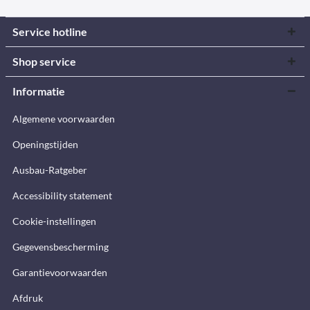
Service hotline
Shop service
Informatie
Algemene voorwaarden
Openingstijden
Ausbau-Ratgeber
Accessibility statement
Cookie-instellingen
Gegevensbescherming
Garantievoorwaarden
Afdruk