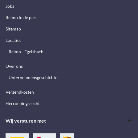
Jobs
Reimo in de pers
Sitemap
Locaties
Reimo - Egelsbach
Over ons
Unternehmensgeschichte
Verzendkosten
Herroepingsrecht
Wij versturen met