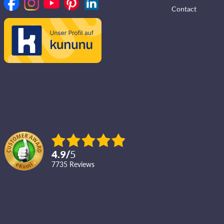
Contact
4.9
/
5
7735
reviews