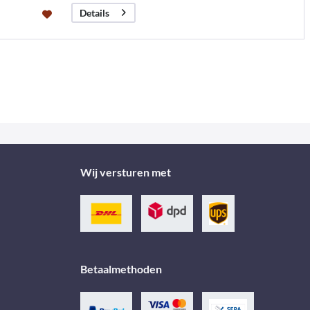
Details
Wij versturen met
Betaalmethoden