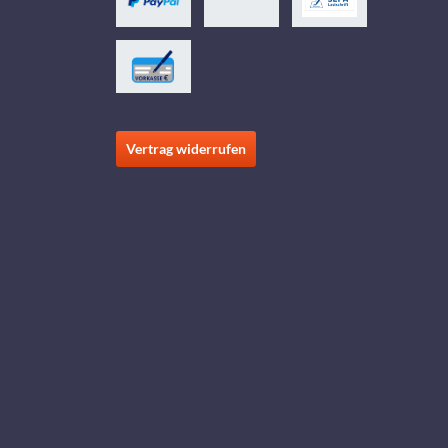
Vertrag widerrufen