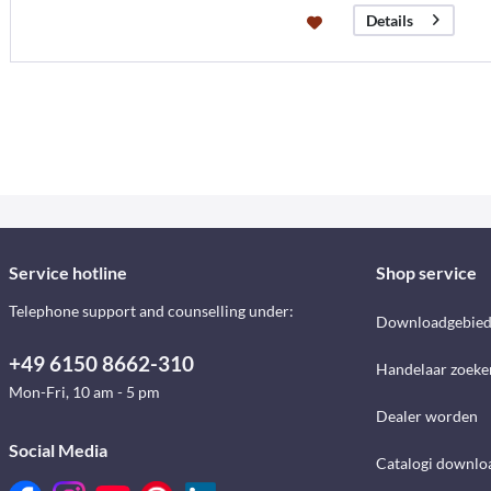
Details
Service hotline
Shop service
Telephone support and counselling under:
Downloadgebie
+49 6150 8662-310
Handelaar zoeke
Mon-Fri, 10 am - 5 pm
Dealer worden
Social Media
Catalogi downlo