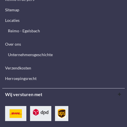
Sitemap
Locaties
Reimo - Egelsbach
Over ons
Unternehmensgeschichte
Verzendkosten
Herroepingsrecht
Wij versturen met