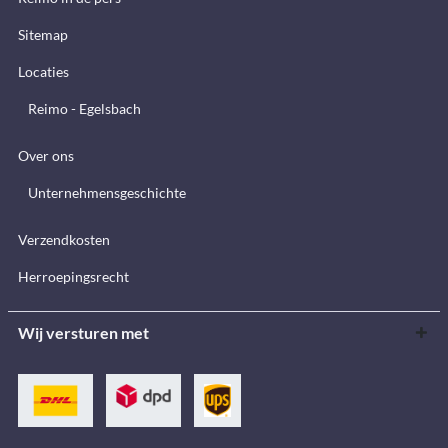
Sitemap
Locaties
Reimo - Egelsbach
Over ons
Unternehmensgeschichte
Verzendkosten
Herroepingsrecht
Wij versturen met