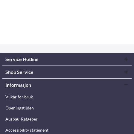
Service Hotline
Shop Service
Informasjon
Vilkår for bruk
Openingstijden
Ausbau-Ratgeber
Accessibility statement