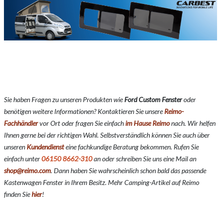
Sie haben Fragen zu unseren Produkten wie
Ford Custom Fenster
oder
benötigen weitere Informationen? Kontaktieren Sie unsere
Reimo-
Fachhändler
vor Ort oder fragen Sie einfach
im Hause Reimo
nach. Wir helfen
Ihnen gerne bei der richtigen Wahl. Selbstverständlich können Sie auch über
unseren
Kundendienst
eine fachkundige Beratung bekommen. Rufen Sie
einfach unter
06150 8662-310
an oder schreiben Sie uns eine Mail an
shop@reimo.com
. Dann haben Sie wahrscheinlich schon bald das passende
Kastenwagen Fenster in Ihrem Besitz. Mehr Camping-Artikel auf Reimo
finden Sie
hier
!