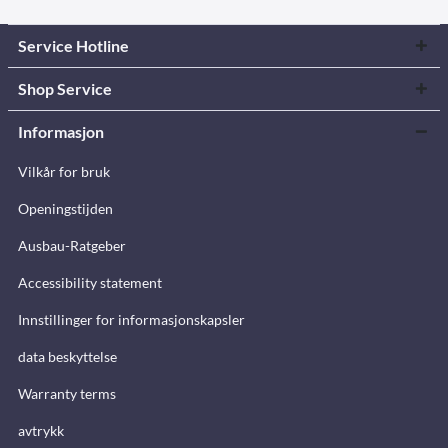
Service Hotline
Shop Service
Informasjon
Vilkår for bruk
Openingstijden
Ausbau-Ratgeber
Accessibility statement
Innstillinger for informasjonskapsler
data beskyttelse
Warranty terms
avtrykk