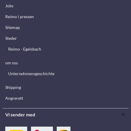
Jobs
Reimo i pressen
Sitemap
Steder
Reimo - Egelsbach
om oss
Unternehmensgeschichte
Shipping
Angrerett
Vi sender med