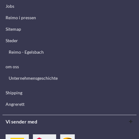
Jobs
Reimo i pressen
Sitemap
Steder
Reimo - Egelsbach
om oss
Unternehmensgeschichte
Shipping
Angrerett
Vi sender med