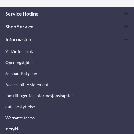
Service Hotline
Shop Service
Informasjon
Vilkår for bruk
Openingstijden
Ausbau-Ratgeber
Accessibility statement
Innstillinger for informasjonskapsler
data beskyttelse
Warranty terms
avtrykk