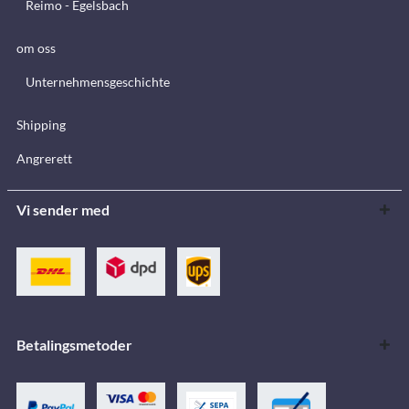
Reimo - Egelsbach
om oss
Unternehmensgeschichte
Shipping
Angrerett
Vi sender med
Betalingsmetoder