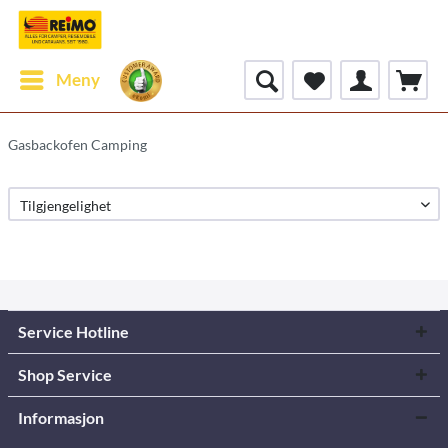
Meny
Gasbackofen Camping
Service Hotline
Shop Service
Informasjon