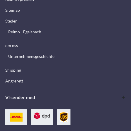
Sitemap
Steder
Reimo - Egelsbach
om oss
Unternehmensgeschichte
Shipping
Angrerett
Vi sender med