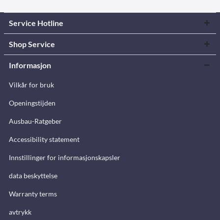
Service Hotline
Shop Service
Informasjon
Vilkår for bruk
Openingstijden
Ausbau-Ratgeber
Accessibility statement
Innstillinger for informasjonskapsler
data beskyttelse
Warranty terms
avtrykk