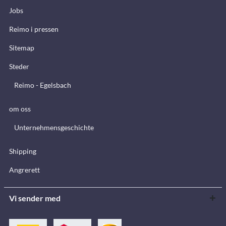
Jobs
Reimo i pressen
Sitemap
Steder
Reimo - Egelsbach
om oss
Unternehmensgeschichte
Shipping
Angrerett
Vi sender med