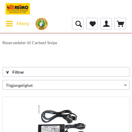
Meny
Reservedeler til Carbest Snipe
Filtrer