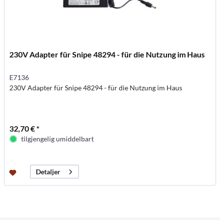
230V Adapter für Snipe 48294 - für die Nutzung im Haus
E7136
230V Adapter für Snipe 48294 - für die Nutzung im Haus
32,70 € *
tilgjengelig umiddelbart
Detaljer