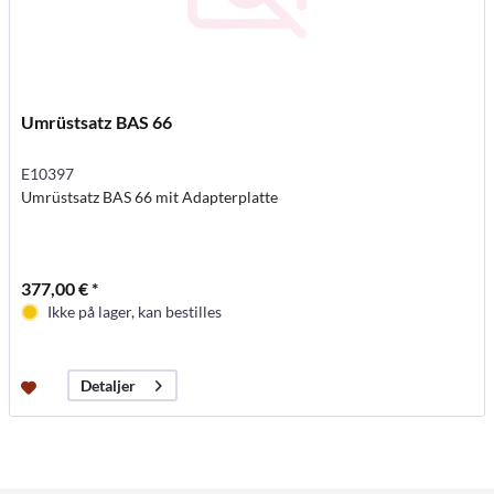
Umrüstsatz BAS 66
E10397
Umrüstsatz BAS 66 mit Adapterplatte
377,00 € *
Ikke på lager, kan bestilles
Detaljer