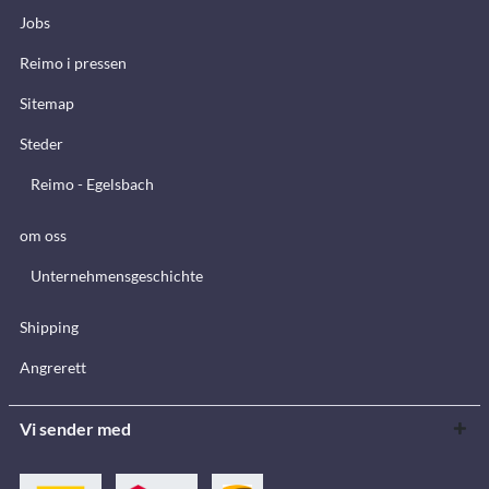
Jobs
Reimo i pressen
Sitemap
Steder
Reimo - Egelsbach
om oss
Unternehmensgeschichte
Shipping
Angrerett
Vi sender med