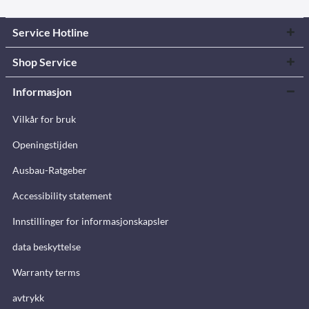
Service Hotline
Shop Service
Informasjon
Vilkår for bruk
Openingstijden
Ausbau-Ratgeber
Accessibility statement
Innstillinger for informasjonskapsler
data beskyttelse
Warranty terms
avtrykk