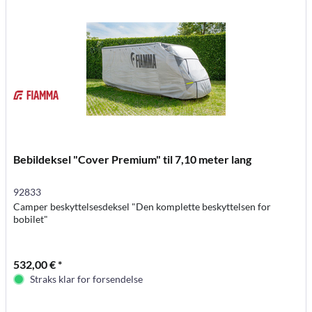
Bebildeksel "Cover Premium" til 7,10 meter lang
92833
Camper beskyttelsesdeksel "Den komplette beskyttelsen for
bobilet"
532,00 € *
Straks klar for forsendelse