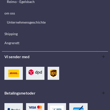
Reimo - Egelsbach
om oss
Unternehmensgeschichte
Shipping
Angrerett
Vi sender med
Betalingsmetoder