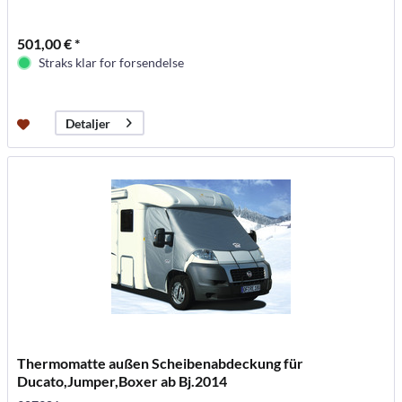
501,00 € *
Straks klar for forsendelse
Detaljer
Thermomatte außen Scheibenabdeckung für
Ducato,Jumper,Boxer ab Bj.2014