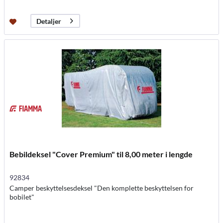
Detaljer
Bebildeksel "Cover Premium" til 8,00 meter i lengde
92834
Camper beskyttelsesdeksel "Den komplette beskyttelsen for
bobilet"