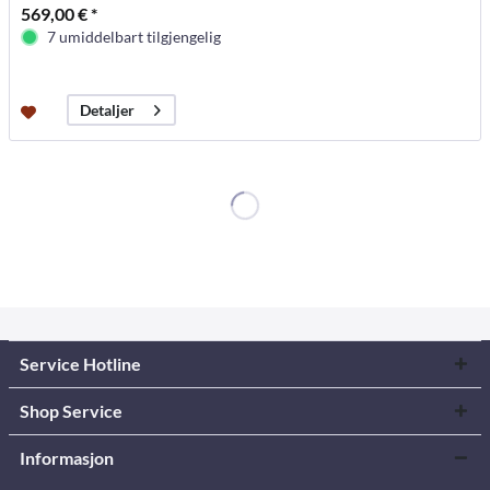
569,00 € *
7 umiddelbart tilgjengelig
Detaljer
Service Hotline
Shop Service
Informasjon