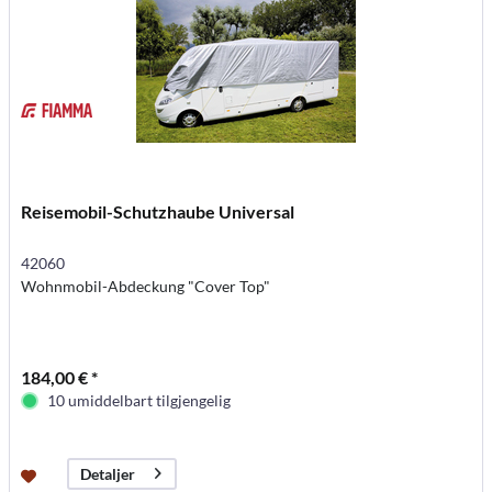
Reisemobil-Schutzhaube Universal
42060
Wohnmobil-Abdeckung "Cover Top"
184,00 € *
10 umiddelbart tilgjengelig
Detaljer