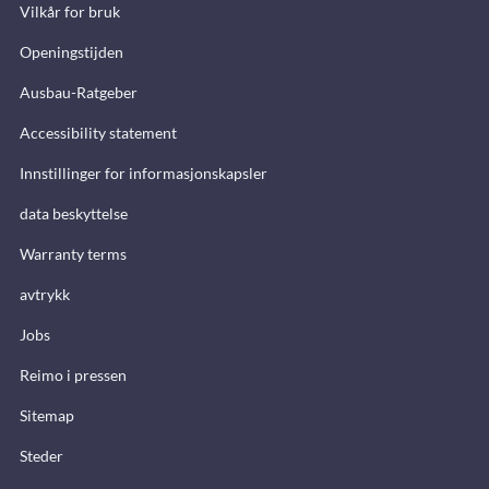
Vilkår for bruk
Openingstijden
Ausbau-Ratgeber
Accessibility statement
Innstillinger for informasjonskapsler
data beskyttelse
Warranty terms
avtrykk
Jobs
Reimo i pressen
Sitemap
Steder