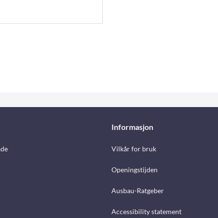
Informasjon
åde
Vilkår for bruk
Openingstijden
Ausbau-Ratgeber
Accessibility statement