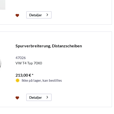
Detaljer
Spurverbreiterung, Distanzscheiben
47026
VW T4 Typ 70X0
213,00 € *
Ikke på lager, kan bestilles
Detaljer