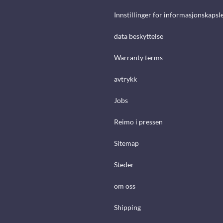
Innstillinger for informasjonskapsl
data beskyttelse
Warranty terms
avtrykk
Jobs
Reimo i pressen
Sitemap
Steder
om oss
Shipping