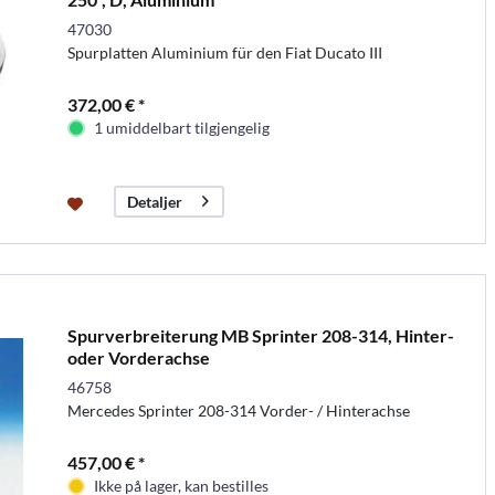
47030
Spurplatten Aluminium für den Fiat Ducato III
372,00 € *
1 umiddelbart tilgjengelig
Detaljer
Spurverbreiterung MB Sprinter 208-314, Hinter-
oder Vorderachse
46758
Mercedes Sprinter 208-314 Vorder- / Hinterachse
457,00 € *
Ikke på lager, kan bestilles