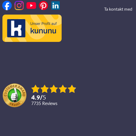
Ta kontakt med
4.9
/
5
7735
reviews