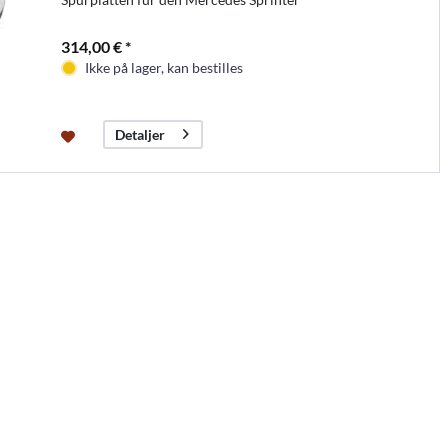
314,00 € *
Ikke på lager, kan bestilles
Detaljer