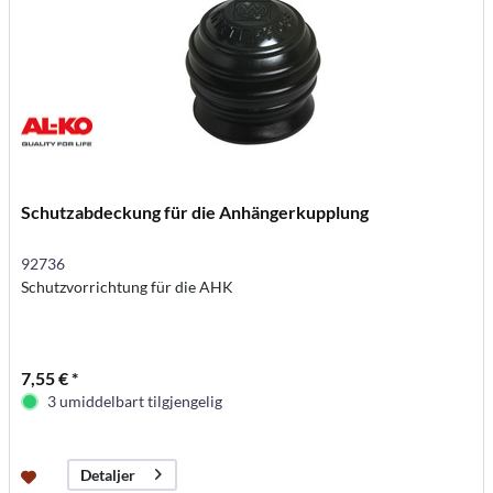
Schutzabdeckung für die Anhängerkupplung
92736
Schutzvorrichtung für die AHK
7,55 € *
3 umiddelbart tilgjengelig
Detaljer