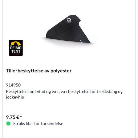
Tillerbeskyttelse av polyester
914950
Beskyttelse mot vind og vær, værbeskyttelse for trekkstang og
jockeyhjul
9,75 € *
Straks klar for forsendelse