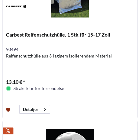
Carbest Reifenschutzhülle, 1 Stk.für 15-17 Zoll
90494
Reifenschutzhülle aus 3-lagigem isolierendem Material
13,10 € *
Straks klar for forsendelse
Detaljer