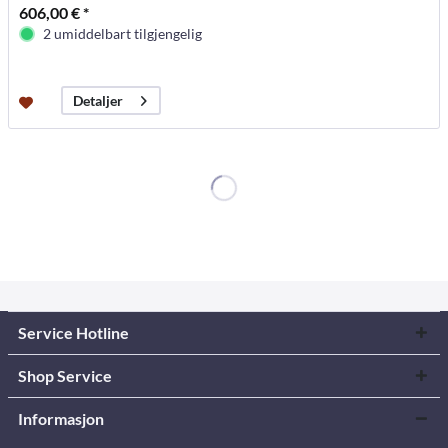
606,00 € *
2 umiddelbart tilgjengelig
Detaljer
Service Hotline
Shop Service
Informasjon