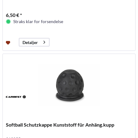
6,50 € *
Straks klar for forsendelse
Detaljer
Softball Schutzkappe Kunststoff für Anhäng.kupp