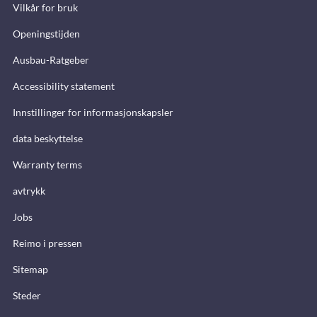
Vilkår for bruk
Openingstijden
Ausbau-Ratgeber
Accessibility statement
Innstillinger for informasjonskapsler
data beskyttelse
Warranty terms
avtrykk
Jobs
Reimo i pressen
Sitemap
Steder