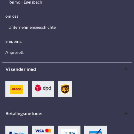
Reimo - Egelsbach
om oss
Unternehmensgeschichte
Shipping
Angrerett
Vi sender med
Betalingsmetoder