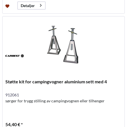
Detaljer
Støtte kit for campingvogner aluminium sett med 4
912061
sørger for trygg stilling av campingvognen eller tilhenger
54,40 € *