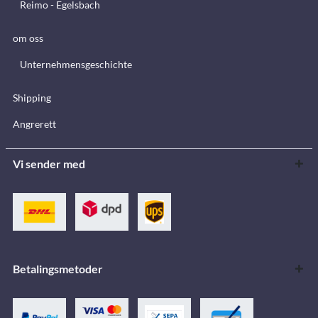
Reimo - Egelsbach
om oss
Unternehmensgeschichte
Shipping
Angrerett
Vi sender med
Betalingsmetoder