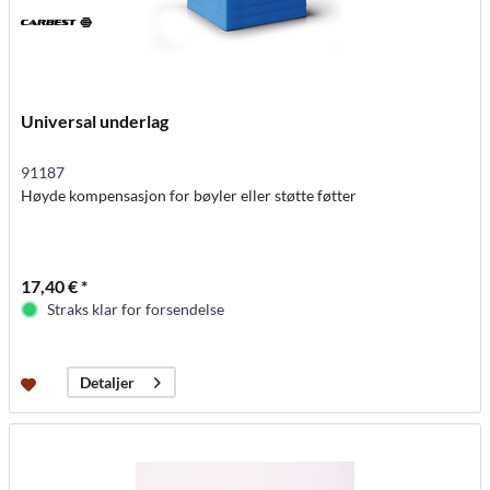
Universal underlag
91187
Høyde kompensasjon for bøyler eller støtte føtter
17,40 € *
Straks klar for forsendelse
Detaljer