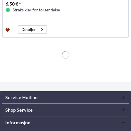
6,50 € *
Straks klar for forsendelse
Detaljer
Service Hotline
Shop Service
Informasjon