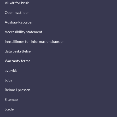
Vilkår for bruk
Openingstijden
Ausbau-Ratgeber
Accessibility statement
Innstillinger for informasjonskapsler
data beskyttelse
Warranty terms
avtrykk
Jobs
Reimo i pressen
Sitemap
Steder