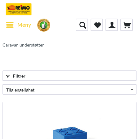
Meny
Caravan understøtter
Filtrer