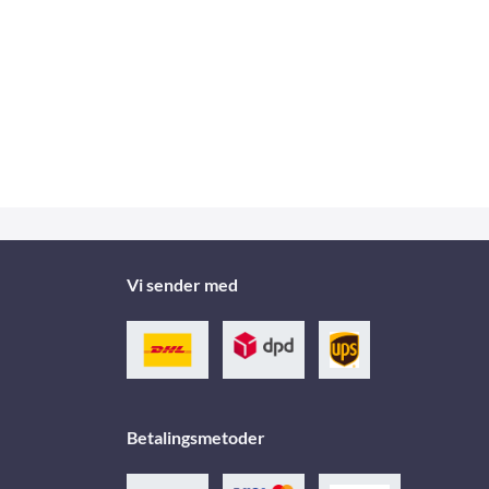
Vi sender med
Betalingsmetoder