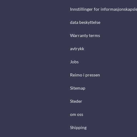
Innstillinger for informasjonskapsl
data beskyttelse
Warranty terms
avtrykk
Jobs
Reimo i pressen
Sitemap
Steder
om oss
Shipping