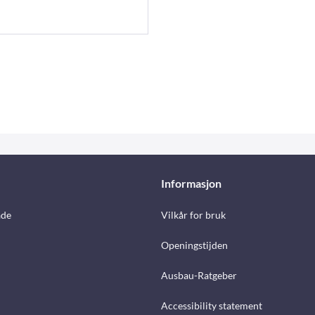
Informasjon
åde
Vilkår for bruk
Openingstijden
Ausbau-Ratgeber
Accessibility statement