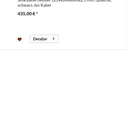
schwarz, 6m Kabel
435,00 € *
Detaljer