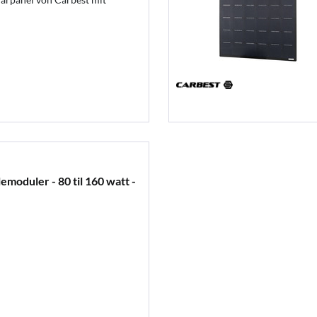
emoduler - 80 til 160 watt -