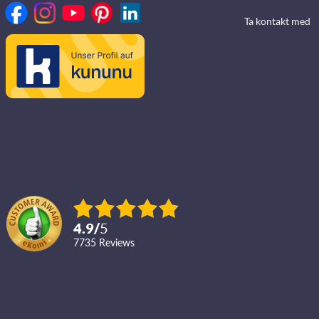
Ta kontakt med
4.9
/
5
7735
reviews