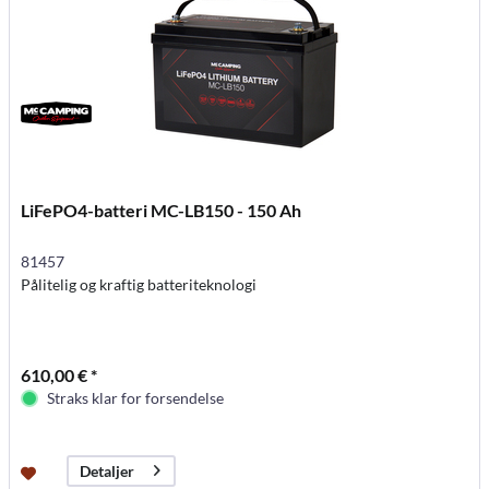
LiFePO4-batteri MC-LB150 - 150 Ah
81457
Pålitelig og kraftig batteriteknologi
610,00 € *
Straks klar for forsendelse
Detaljer