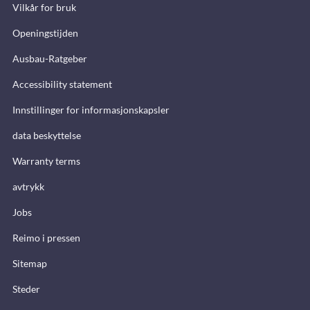
Vilkår for bruk
Openingstijden
Ausbau-Ratgeber
Accessibility statement
Innstillinger for informasjonskapsler
data beskyttelse
Warranty terms
avtrykk
Jobs
Reimo i pressen
Sitemap
Steder