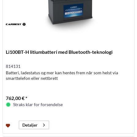
Li100BT-H litiumbatteri med Bluetooth-teknologi
814131
Batteri, ladestatus og mer kan hentes frem når som helst via
smarttelefon eller nettbrett
762,00 € *
Straks klar for forsendelse
Detaljer