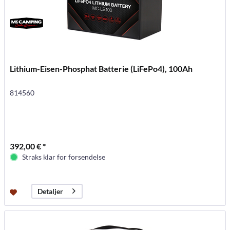
Lithium-Eisen-Phosphat Batterie (LiFePo4), 100Ah
814560
392,00 € *
Straks klar for forsendelse
Detaljer