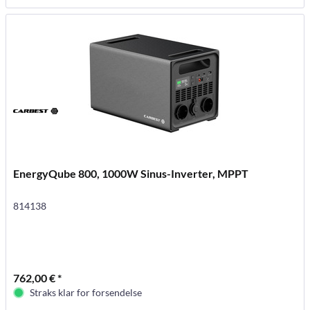
EnergyQube 800, 1000W Sinus-Inverter, MPPT
814138
762,00 € *
Straks klar for forsendelse