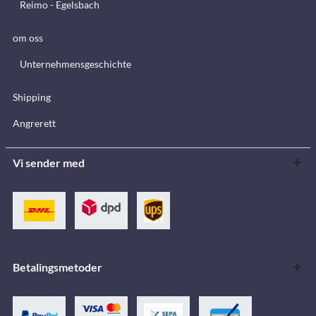
Reimo - Egelsbach
om oss
Unternehmensgeschichte
Shipping
Angrerett
Vi sender med
Betalingsmetoder