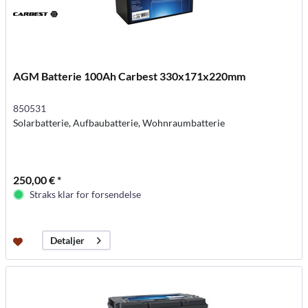
AGM Batterie 100Ah Carbest 330x171x220mm
850531
Solarbatterie, Aufbaubatterie, Wohnraumbatterie
250,00 € *
Straks klar for forsendelse
Detaljer