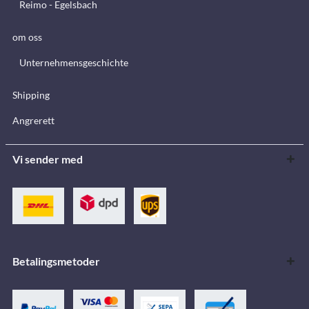
Reimo - Egelsbach
om oss
Unternehmensgeschichte
Shipping
Angrerett
Vi sender med
Betalingsmetoder