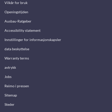
Vilkår for bruk
Openingstijden
Ausbau-Ratgeber
Accessibility statement
Innstillinger for informasjonskapsler
data beskyttelse
Warranty terms
avtrykk
Jobs
Reimo i pressen
Sitemap
Steder