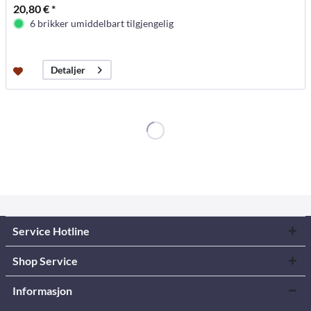
20,80 € *
6 brikker umiddelbart tilgjengelig
Detaljer
Service Hotline
Shop Service
Informasjon