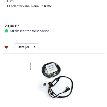
81585
ISO Adapterkabel Renault Trafic III
20,00 € *
Straks klar for forsendelse
Detaljer