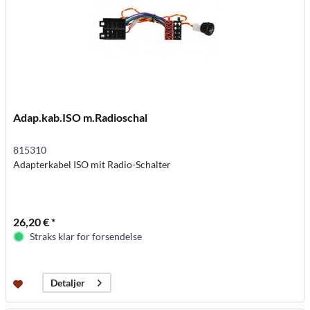
Adap.kab.ISO m.Radioschal
815310
Adapterkabel ISO mit Radio-Schalter
26,20 € *
Straks klar for forsendelse
Detaljer