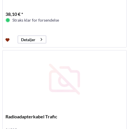
38,10 € *
Straks klar for forsendelse
Detaljer
Radioadapterkabel Trafic