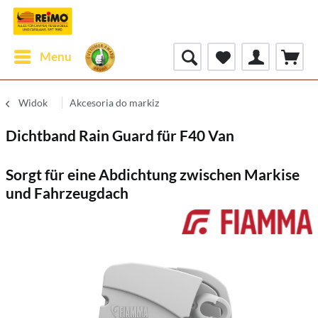
Menu
Widok
Akcesoria do markiz
Dichtband Rain Guard für F40 Van
Sorgt für eine Abdichtung zwischen Markise
und Fahrzeugdach