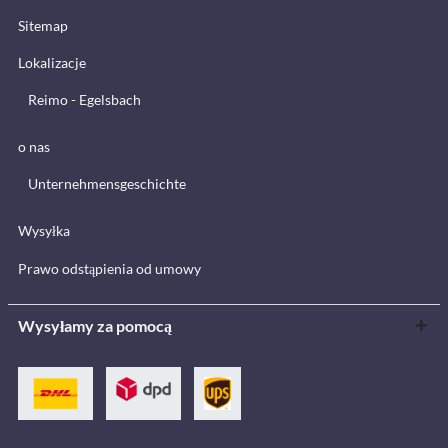
Sitemap
Lokalizacje
Reimo - Egelsbach
o nas
Unternehmensgeschichte
Wysyłka
Prawo odstąpienia od umowy
Wysyłamy za pomocą