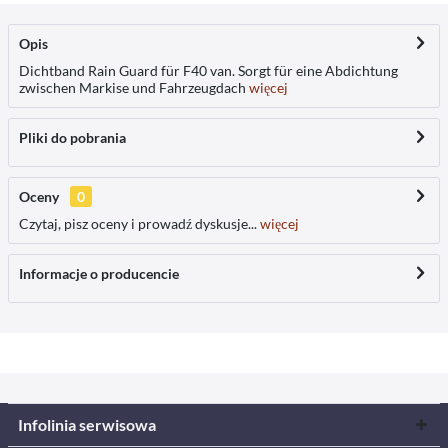
Opis
Dichtband Rain Guard für F40 van. Sorgt für eine Abdichtung
zwischen Markise und Fahrzeugdach
więcej
Pliki do pobrania
Oceny
0
Czytaj, pisz oceny i prowadź dyskusje...
więcej
Informacje o producencie
Infolinia serwisowa