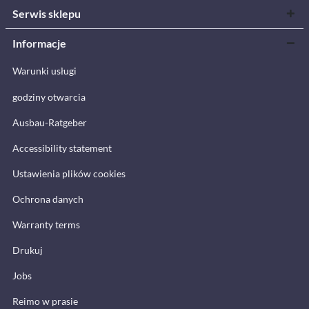
Serwis sklepu
Informacje
Warunki usługi
godziny otwarcia
Ausbau-Ratgeber
Accessibility statement
Ustawienia plików cookies
Ochrona danych
Warranty terms
Drukuj
Jobs
Reimo w prasie