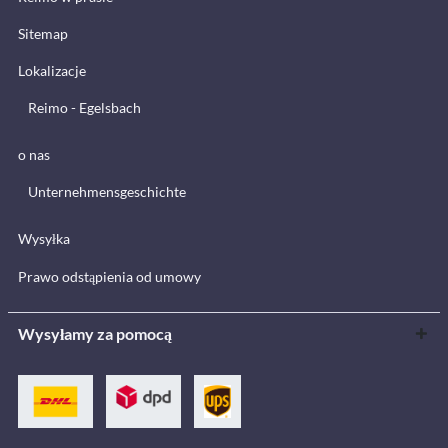
Sitemap
Lokalizacje
Reimo - Egelsbach
o nas
Unternehmensgeschichte
Wysyłka
Prawo odstąpienia od umowy
Wysyłamy za pomocą