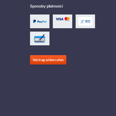
Sposoby płatności
Vertrag widerrufen