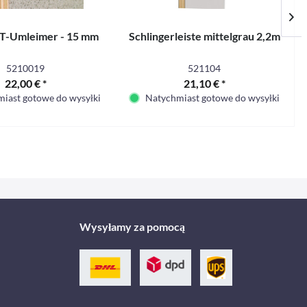
 T-Umleimer - 15 mm
Schlingerleiste mittelgrau 2,2m
5210019
521104
22,00 € *
21,10 € *
iast gotowe do wysyłki
Natychmiast gotowe do wysyłki
Wysyłamy za pomocą