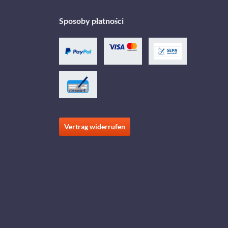
Sposoby płatności
Vertrag widerrufen