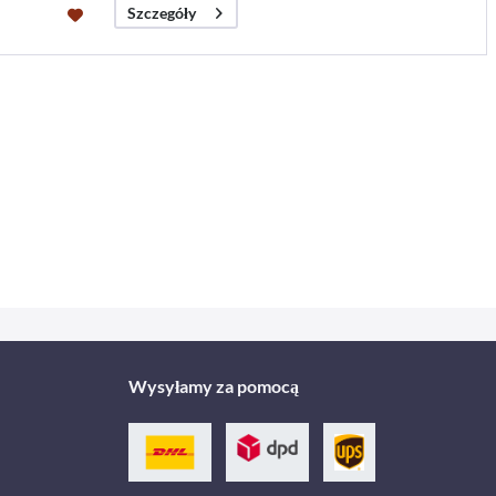
Szczegóły
Wysyłamy za pomocą