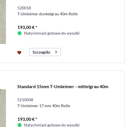
520018
T-Umleimer dunkelgrau 40m Rolle
193,00 € *
Natychmiast gotowe do wysyłki
Szczegóły
Standard 15mm T-Umleimer - mittelgrau 40m
5210048
T-Umleimer 17 mm 40m Rolle
193,00 € *
Natychmiast gotowe do wysyłki