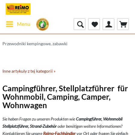
Menu
Przewodniki kempingowe, zabawki
Inne artykuły z tej kategorii »
Campingführer, Stellplatzführer für
Wohnmobil, Camping, Camper,
Wohnwagen
Sie haben Fragen zu unseren Produkten wie
Campingführer, Wohnmobil
Stellplatzführer, Strand-Zubehör
oder benötigen weitere Informationen?
Kontaktieren Sie unsere
Reimo-Fachhändler
vor Ort oder fragen Sie einfach