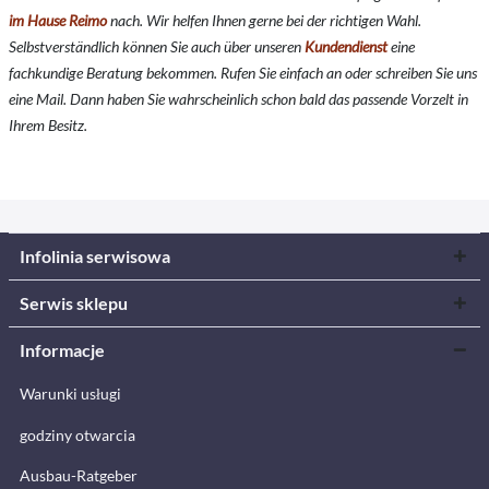
im Hause Reimo
nach. Wir helfen Ihnen gerne bei der richtigen Wahl.
Selbstverständlich können Sie auch über unseren
Kundendienst
eine
fachkundige Beratung bekommen. Rufen Sie einfach an oder schreiben Sie uns
eine Mail. Dann haben Sie wahrscheinlich schon bald das passende Vorzelt in
Ihrem Besitz.
Infolinia serwisowa
Serwis sklepu
Informacje
Warunki usługi
godziny otwarcia
Ausbau-Ratgeber