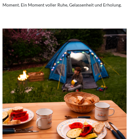
Moment. Ein Moment voller Ruhe, Gelassenheit und Erholung.