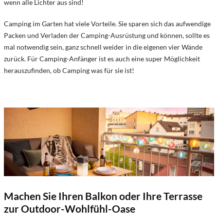
wenn alle Lichter aus sind!
Camping im Garten hat viele Vorteile. Sie sparen sich das aufwendige
Packen und Verladen der Camping-Ausrüstung und können, sollte es
mal notwendig sein, ganz schnell weider in die eigenen vier Wände
zurück. Für Camping-Anfänger ist es auch eine super Möglichkeit
herauszufinden, ob Camping was für sie ist!
Machen Sie Ihren Balkon oder Ihre Terrasse
zur Outdoor-Wohlfühl-Oase