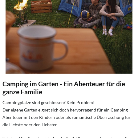
Camping im Garten - Ein Abenteuer für die
ganze Familie
Campingplätze sind geschlossen? Kein Problem!
Der eigene Garten eignet sich doch hervorragend für ein Camping-
Abenteuer mit den Kindern oder als romantische Überraschung für
die Liebste oder den Liebsten.