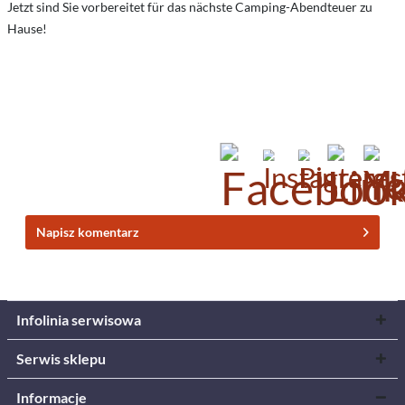
Jetzt sind Sie vorbereitet für das nächste Camping-Abendteuer zu
Hause!
Napisz komentarz
Infolinia serwisowa
Serwis sklepu
Informacje