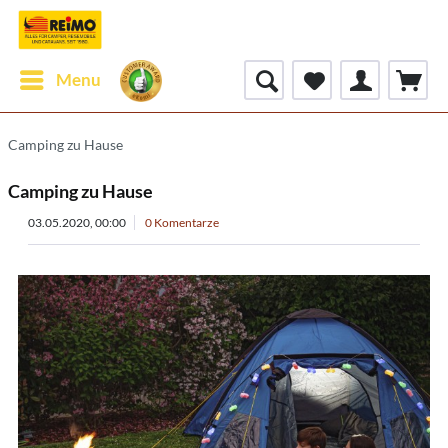
Menu
Camping zu Hause
Camping zu Hause
03.05.2020, 00:00
0 Komentarze