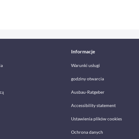
Informacje
ia
Warunki usługi
godziny otwarcia
cą
Ausbau-Ratgeber
Accessibility statement
Ustawienia plików cookies
Ochrona danych