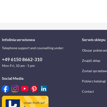
Infolinia serwisowa
Serwis sklepu
Telephone support and counselling under:
Obszar pobieran
+49 6150 8662-310
Znajdź sklep
Mon-Fri, 10 am - 5 pm
Zostań sprzedaw
Social Media
Pobierz katalogi
Contact