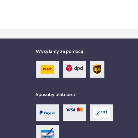
Wysyłamy za pomocą
Sposoby płatności