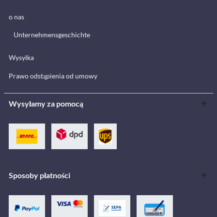
o nas
Unternehmensgeschichte
Wysyłka
Prawo odstąpienia od umowy
Wysyłamy za pomocą
Sposoby płatności