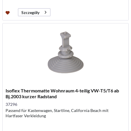
Szczegóły
Isoflex Thermomatte Wohnraum 4-teilig VW-T5/T6 ab
Bj.2003 kurzer Radstand
37296
Passend für Kastenwagen, Startline, California Beach mit
Hartfaser Verkleidung