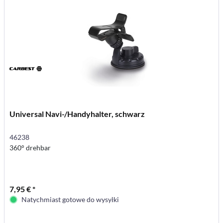
Universal Navi-/Handyhalter, schwarz
46238
360° drehbar
7,95 € *
Natychmiast gotowe do wysyłki