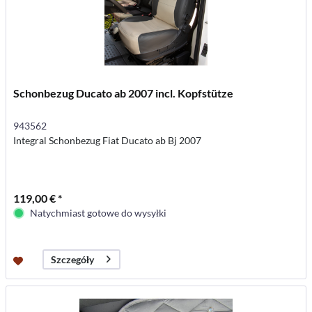
Schonbezug Ducato ab 2007 incl. Kopfstütze
943562
Integral Schonbezug Fiat Ducato ab Bj 2007
119,00 € *
Natychmiast gotowe do wysyłki
Szczegóły