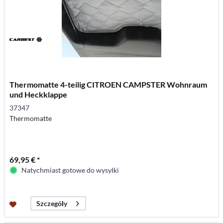
Thermomatte 4-teilig CITROEN CAMPSTER Wohnraum
und Heckklappe
37347
Thermomatte
69,95 € *
Natychmiast gotowe do wysyłki
Szczegóły