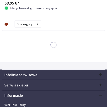
59,95 € *
Natychmiast gotowe do wysyłki
Szczegóły
Infolinia serwisowa
Serwis sklepu
Informacje
Warunki usługi