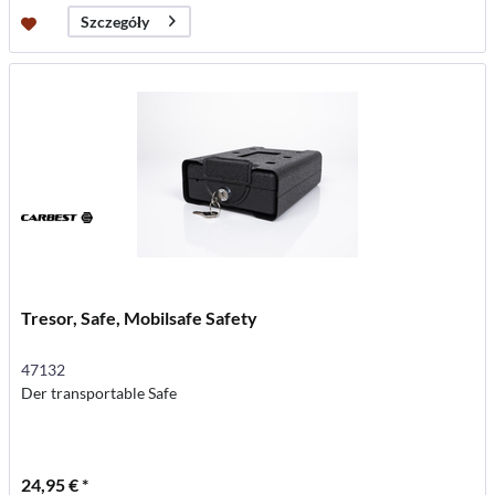
Szczegóły
Tresor, Safe, Mobilsafe Safety
47132
Der transportable Safe
24,95 € *