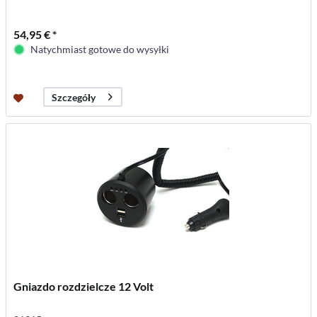
54,95 € *
Natychmiast gotowe do wysyłki
Szczegóły
Gniazdo rozdzielcze 12 Volt