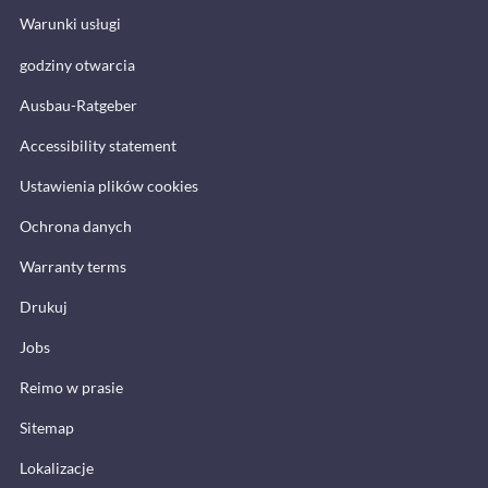
Warunki usługi
godziny otwarcia
Ausbau-Ratgeber
Accessibility statement
Ustawienia plików cookies
Ochrona danych
Warranty terms
Drukuj
Jobs
Reimo w prasie
Sitemap
Lokalizacje