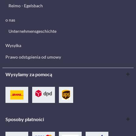
Reimo - Egelsbach
o nas
Unternehmensgeschichte
Wysyłka
Prawo odstąpienia od umowy
Wysyłamy za pomocą
Sposoby płatności