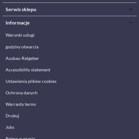
Serwis sklepu
Informacje
Warunki usługi
godziny otwarcia
Ausbau-Ratgeber
Accessibility statement
Ustawienia plików cookies
Ochrona danych
Warranty terms
Drukuj
Jobs
Reimo w prasie