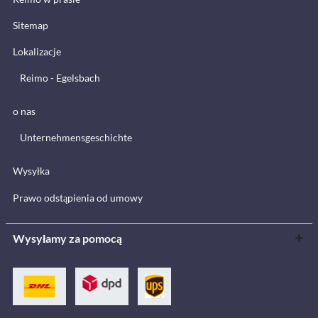
Sitemap
Lokalizacje
Reimo - Egelsbach
o nas
Unternehmensgeschichte
Wysyłka
Prawo odstąpienia od umowy
Wysyłamy za pomocą