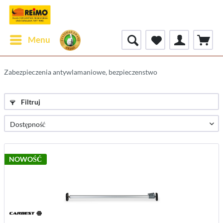
Menu
Zabezpieczenia antywlamaniowe, bezpieczenstwo
Filtruj
NOWOŚĆ