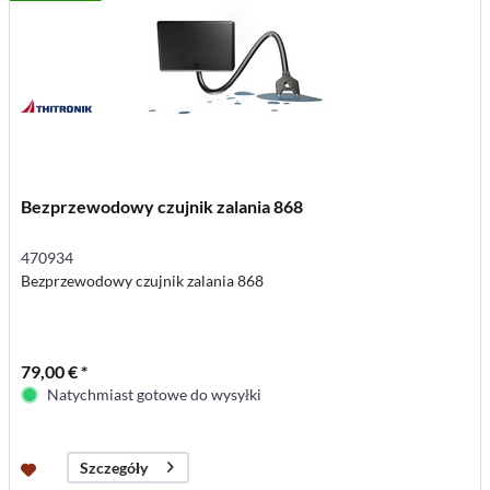
Bezprzewodowy czujnik zalania 868
470934
Bezprzewodowy czujnik zalania 868
79,00 € *
Natychmiast gotowe do wysyłki
Szczegóły