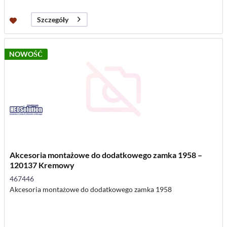
Szczegóły
NOWOŚĆ
Akcesoria montażowe do dodatkowego zamka 1958 –
120137 Kremowy
467446
Akcesoria montażowe do dodatkowego zamka 1958