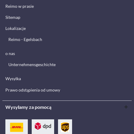
Reimo w prasie
Sitemap
Lokalizacje
Reimo - Egelsbach
o nas
Unternehmensgeschichte
Wysyłka
Prawo odstąpienia od umowy
Wysyłamy za pomocą