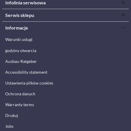
Infolinia serwisowa
Serwis sklepu
Informacje
Warunki usługi
godziny otwarcia
Ausbau-Ratgeber
Accessibility statement
Ustawienia plików cookies
Ochrona danych
Warranty terms
Drukuj
Jobs