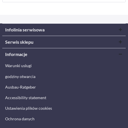
Infolinia serwisowa
Serwis sklepu
Informacje
Warunki usługi
godziny otwarcia
Ausbau-Ratgeber
Accessibility statement
Ustawienia plików cookies
Ochrona danych