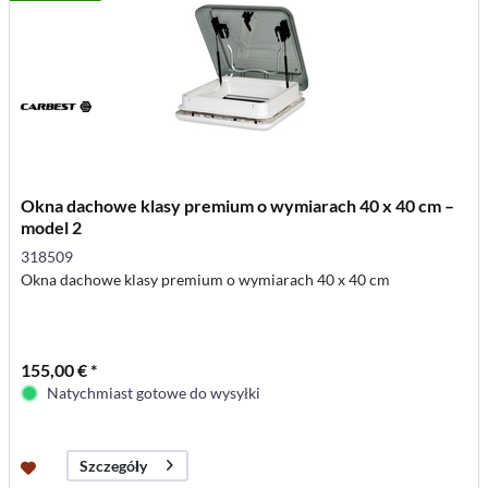
Okna dachowe klasy premium o wymiarach 40 x 40 cm –
model 2
318509
Okna dachowe klasy premium o wymiarach 40 x 40 cm
155,00 € *
Natychmiast gotowe do wysyłki
Szczegóły