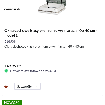
Okna dachowe klasy premium o wymiarach 40 x 40 cm –
model 1
318508
Okna dachowe klasy premium o wymiarach 40 x 40 cm
149,95 € *
Natychmiast gotowe do wysyłki
Szczegóły
NOWOŚĆ