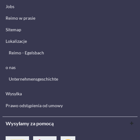
Jobs
Reimo w prasie
Sitemap
Lokalizacje
Reimo - Egelsbach
o nas
Unternehmensgeschichte
Wysyłka
Prawo odstąpienia od umowy
Wysyłamy za pomocą