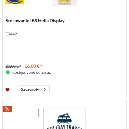
Sterowanie IBS Hella Display
E3442
16,00 € *
20,00 € *
dostępnypne od zaraz
Szczegóły