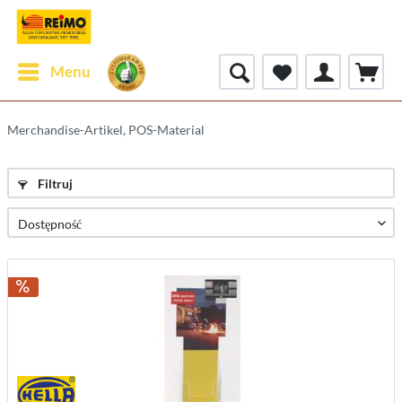
Menu
Merchandise-Artikel, POS-Material
Filtruj