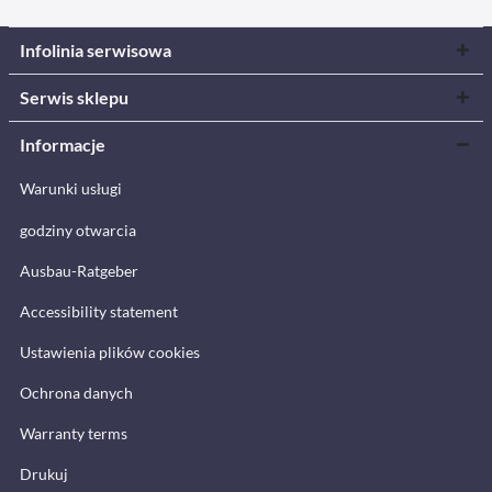
Infolinia serwisowa
Serwis sklepu
Informacje
Warunki usługi
godziny otwarcia
Ausbau-Ratgeber
Accessibility statement
Ustawienia plików cookies
Ochrona danych
Warranty terms
Drukuj