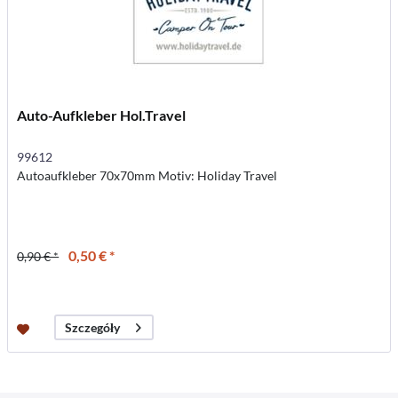
Auto-Aufkleber Hol.Travel
99612
Autoaufkleber 70x70mm Motiv: Holiday Travel
0,50 € *
0,90 € *
Szczegóły