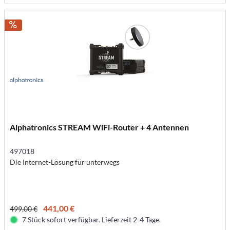
Alphatronics STREAM WiFi-Router + 4 Antennen
497018
Die Internet-Lösung für unterwegs
441,00 €
499,00 €
7 Stück sofort verfügbar. Lieferzeit 2-4 Tage.