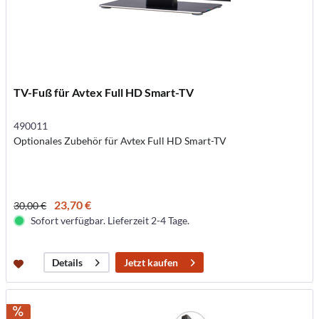
TV-Fuß für Avtex Full HD Smart-TV
490011
Optionales Zubehör für Avtex Full HD Smart-TV
23,70 €
30,00 €
Sofort verfügbar. Lieferzeit 2-4 Tage.
Jetzt kaufen
Details