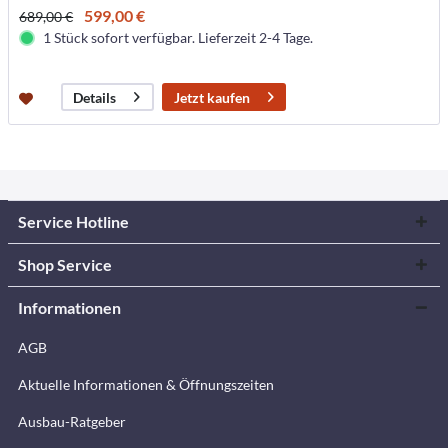
599,00 €
689,00 €
1 Stück sofort verfügbar. Lieferzeit 2-4 Tage.
Jetzt kaufen
Details
Service Hotline
Shop Service
Informationen
AGB
Aktuelle Informationen & Öffnungszeiten
Ausbau-Ratgeber