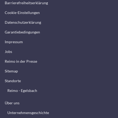
Barrierefreiheitserklärung
Cookie-Einstellungen
Datenschutzerklärung
Garantiebedingungen
Impressum
Jobs
Reimo in der Presse
Sitemap
Standorte
Reimo - Egelsbach
Über uns
Unternehmensgeschichte