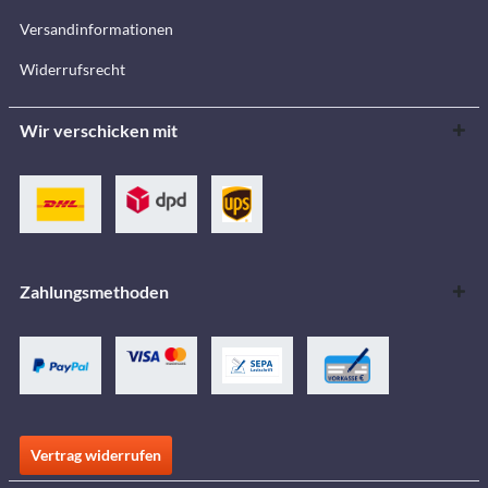
Versandinformationen
Widerrufsrecht
Wir verschicken mit
Zahlungsmethoden
Vertrag widerrufen