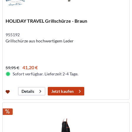
HOLIDAY TRAVEL Grillschürze - Braun
955192
Grillschürze aus hochwertigem Leder
41,20 €
59,95 €
Sofort verfügbar. Lieferzeit 2-4 Tage.
Jetzt kaufen
Details