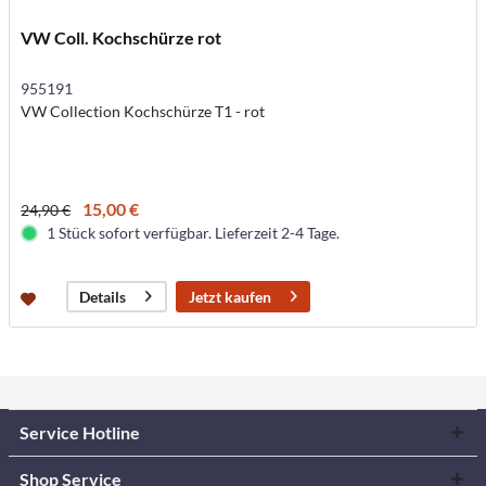
VW Coll. Kochschürze rot
955191
VW Collection Kochschürze T1 - rot
15,00 €
24,90 €
1 Stück sofort verfügbar. Lieferzeit 2-4 Tage.
Jetzt kaufen
Details
Service Hotline
Shop Service