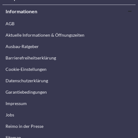
Informationen
AGB
Aktuelle Informationen & Öffnungszeiten
Ausbau-Ratgeber
Barrierefreiheitserklärung
Cookie-Einstellungen
Datenschutzerklärung
Garantiebedingungen
Impressum
Jobs
Reimo in der Presse
Sitemap