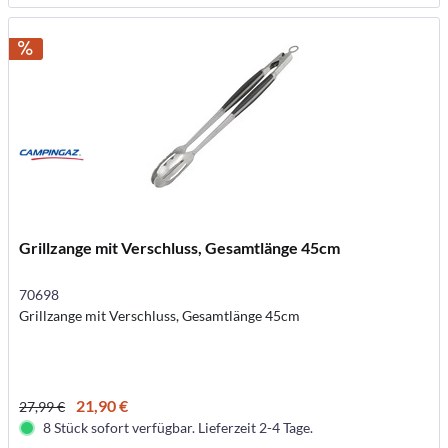
Grillzange mit Verschluss, Gesamtlänge 45cm
70698
Grillzange mit Verschluss, Gesamtlänge 45cm
21,90 €
27,99 €
8 Stück sofort verfügbar. Lieferzeit 2-4 Tage.