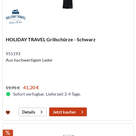
HOLIDAY TRAVEL Grillschürze - Schwarz
955193
Aus hochwertigem Leder
41,20 €
59,95 €
Sofort verfügbar. Lieferzeit 2-4 Tage.
Jetzt kaufen
Details