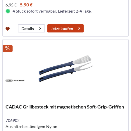
5,90 €
6,95 €
4 Stück sofort verfügbar. Lieferzeit 2-4 Tage.
Jetzt kaufen
Details
CADAC Grillbesteck mit magnetischen Soft-Grip-Griffen
706902
Aus hitzebeständigem Nylon