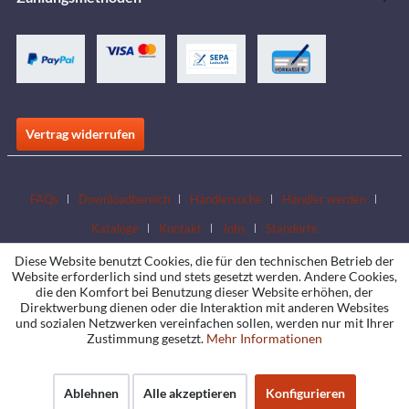
Vertrag widerrufen
FAQs
Downloadbereich
Händlersuche
Händler werden
Kataloge
Kontakt
Jobs
Standorte
Diese Website benutzt Cookies, die für den technischen Betrieb der
Website erforderlich sind und stets gesetzt werden. Andere Cookies,
die den Komfort bei Benutzung dieser Website erhöhen, der
Direktwerbung dienen oder die Interaktion mit anderen Websites
und sozialen Netzwerken vereinfachen sollen, werden nur mit Ihrer
Zustimmung gesetzt.
Mehr Informationen
Ablehnen
Alle akzeptieren
Konfigurieren