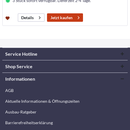
3 Stück sofort verfügbar. Lieferzeit 2-4 Tage.
Jetzt kaufen
Details
Service Hotline
Shop Service
Informationen
AGB
Aktuelle Informationen & Öffnungszeiten
Ausbau-Ratgeber
Barrierefreiheitserklärung