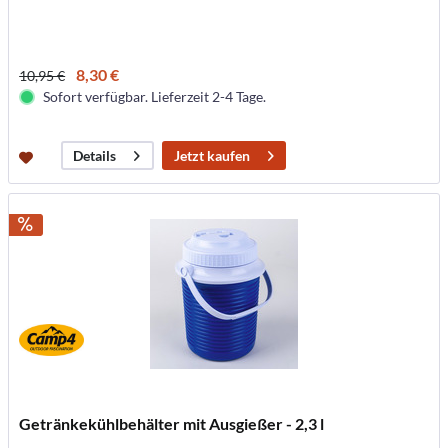
8,30 €
10,95 €
Sofort verfügbar. Lieferzeit 2-4 Tage.
Jetzt kaufen
Details
Getränkekühlbehälter mit Ausgießer - 2,3 l