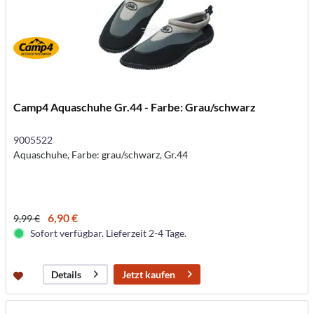
Camp4 Aquaschuhe Gr.44 - Farbe: Grau/schwarz
9005522
Aquaschuhe, Farbe: grau/schwarz, Gr.44
6,90 €
9,99 €
Sofort verfügbar. Lieferzeit 2-4 Tage.
Jetzt kaufen
Details