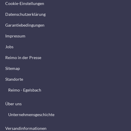
Cookie-Einstellungen
Datenschutzerklärung
Garantiebedingungen
Impressum
Jobs
Reimo in der Presse
Sitemap
Standorte
Reimo - Egelsbach
Über uns
Unternehmensgeschichte
Versandinformationen