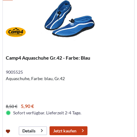
Camp4 Aquaschuhe Gr.42 - Farbe: Blau
9005525
Aquaschuhe, Farbe: blau, Gr.42
5,90 €
8,50 €
Sofort verfügbar. Lieferzeit 2-4 Tage.
Jetzt kaufen
Details