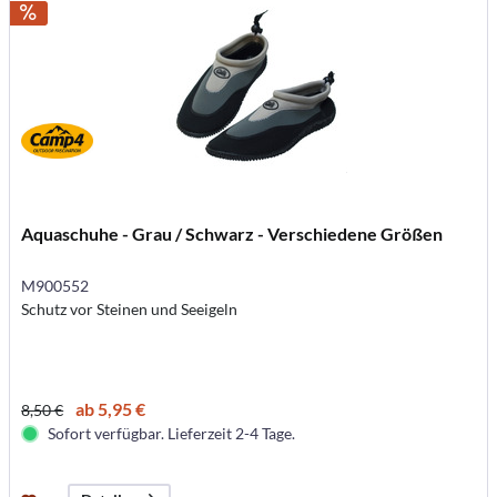
Aquaschuhe - Grau / Schwarz - Verschiedene Größen
M900552
Schutz vor Steinen und Seeigeln
ab 5,95 €
8,50 €
Sofort verfügbar. Lieferzeit 2-4 Tage.