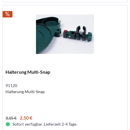
Halterung Multi-Snap
91120
Halterung Multi-Snap
2,50 €
3,15 €
Sofort verfügbar. Lieferzeit 2-4 Tage.