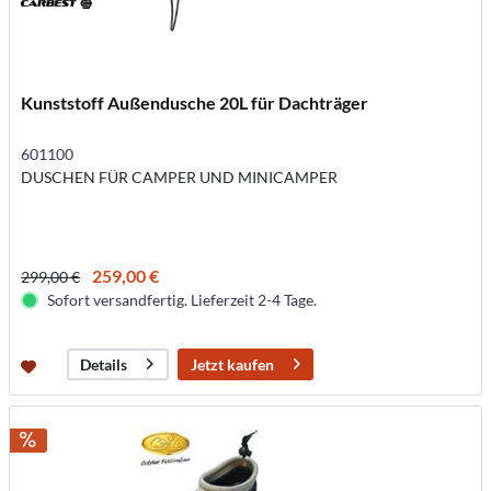
Kunststoff Außendusche 20L für Dachträger
601100
DUSCHEN FÜR CAMPER UND MINICAMPER
259,00 €
299,00 €
Sofort versandfertig. Lieferzeit 2-4 Tage.
Jetzt kaufen
Details