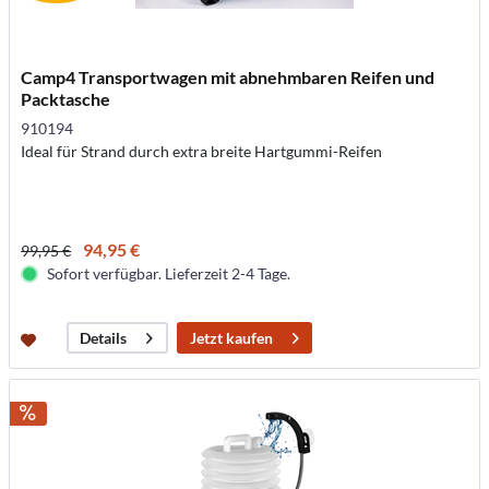
Camp4 Transportwagen mit abnehmbaren Reifen und
Packtasche
910194
Ideal für Strand durch extra breite Hartgummi-Reifen
94,95 €
99,95 €
Sofort verfügbar. Lieferzeit 2-4 Tage.
Jetzt kaufen
Details