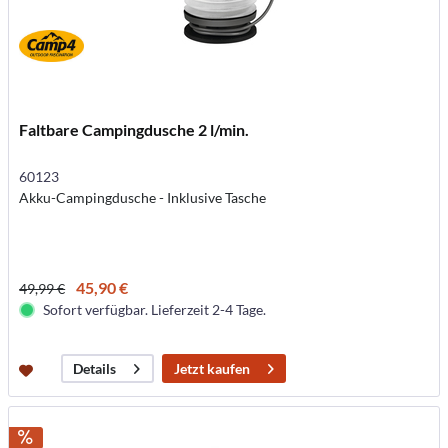
Faltbare Campingdusche 2 l/min.
60123
Akku-Campingdusche - Inklusive Tasche
45,90 €
49,99 €
Sofort verfügbar. Lieferzeit 2-4 Tage.
Jetzt kaufen
Details