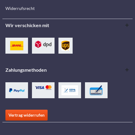
Widerrufsrecht
Wir verschicken mit
Zahlungsmethoden
Vertrag widerrufen