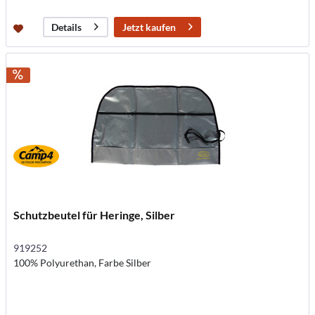
Jetzt kaufen
Details
Schutzbeutel für Heringe, Silber
919252
100% Polyurethan, Farbe Silber