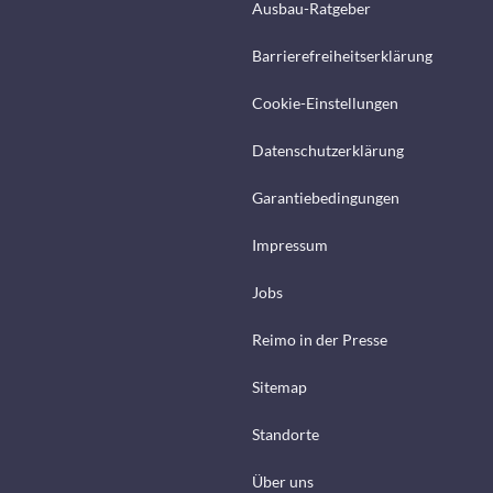
Ausbau-Ratgeber
Barrierefreiheitserklärung
Cookie-Einstellungen
Datenschutzerklärung
Garantiebedingungen
Impressum
Jobs
Reimo in der Presse
Sitemap
Standorte
Über uns