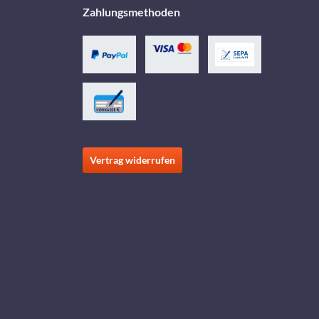
Zahlungsmethoden
Vertrag widerrufen