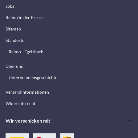
Jobs
Reimo in der Presse
Sitemap
Standorte
Reimo - Egelsbach
Über uns
Unternehmensgeschichte
Versandinformationen
Widerrufsrecht
Wir verschicken mit