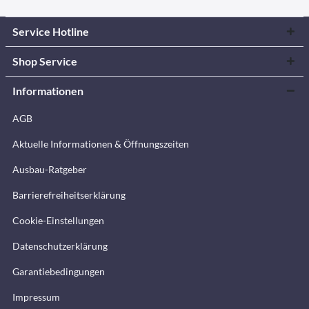
Service Hotline
Shop Service
Informationen
AGB
Aktuelle Informationen & Öffnungszeiten
Ausbau-Ratgeber
Barrierefreiheitserklärung
Cookie-Einstellungen
Datenschutzerklärung
Garantiebedingungen
Impressum