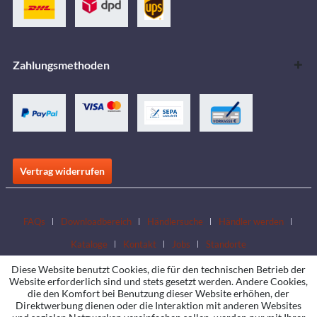
Zahlungsmethoden
Vertrag widerrufen
FAQs
Downloadbereich
Händlersuche
Händler werden
Kataloge
Kontakt
Jobs
Standorte
Diese Website benutzt Cookies, die für den technischen Betrieb der
Website erforderlich sind und stets gesetzt werden. Andere Cookies,
die den Komfort bei Benutzung dieser Website erhöhen, der
Direktwerbung dienen oder die Interaktion mit anderen Websites