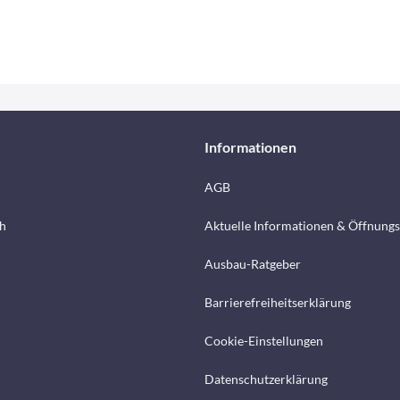
Informationen
AGB
h
Aktuelle Informationen & Öffnungs
Ausbau-Ratgeber
Barrierefreiheitserklärung
Cookie-Einstellungen
Datenschutzerklärung