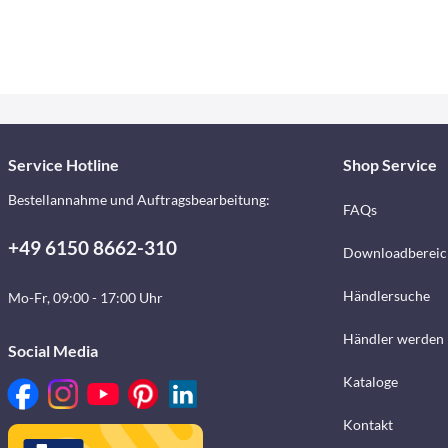
Service Hotline
Shop Service
Bestellannahme und Auftragsbearbeitung:
FAQs
+49 6150 8662-310
Downloadbereic
Händlersuche
Mo-Fr, 09:00 - 17:00 Uhr
Händler werden
Social Media
Kataloge
Kontakt