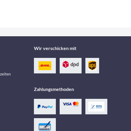
Wir verschicken mit
zeiten
Zahlungsmethoden