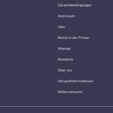
Garantiebedingungen
Impressum
Jobs
Reimo in der Presse
Sitemap
Standorte
Über uns
Versandinformationen
Widerrufsrecht