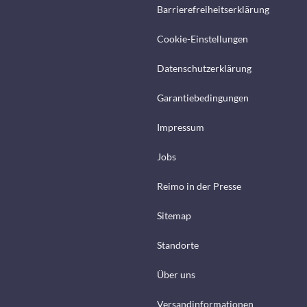
Barrierefreiheitserklärung
Cookie-Einstellungen
Datenschutzerklärung
Garantiebedingungen
Impressum
Jobs
Reimo in der Presse
Sitemap
Standorte
Über uns
Versandinformationen