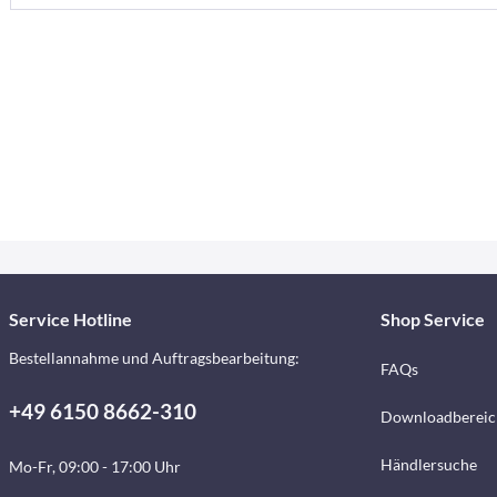
Service Hotline
Shop Service
Bestellannahme und Auftragsbearbeitung:
FAQs
+49 6150 8662-310
Downloadbereic
Händlersuche
Mo-Fr, 09:00 - 17:00 Uhr