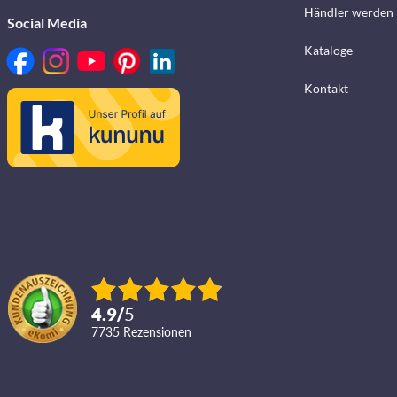
Händler werden
Social Media
Kataloge
Kontakt
4.9
/
5
7735
Rezensionen