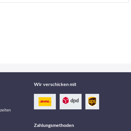
Wir verschicken mit
zeiten
Zahlungsmethoden