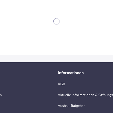
Informationen
AGB
h
Aktuelle Informationen & Öffnungs
Ausbau-Ratgeber