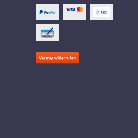
Vertrag widerrufen