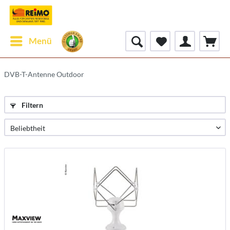
Menü
DVB-T-Antenne Outdoor
Filtern