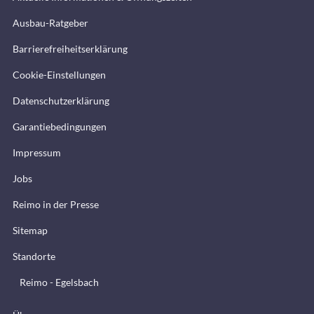
Ausbau-Ratgeber
Barrierefreiheitserklärung
Cookie-Einstellungen
Datenschutzerklärung
Garantiebedingungen
Impressum
Jobs
Reimo in der Presse
Sitemap
Standorte
Reimo - Egelsbach