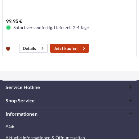
99,95 €
Sofort versandfertig. Lieferzeit 2-4 Tage.
Jetzt kaufen
Details
Service Hotline
Shop Service
Informationen
AGB
Aktuelle Informationen & Öffnungszeiten