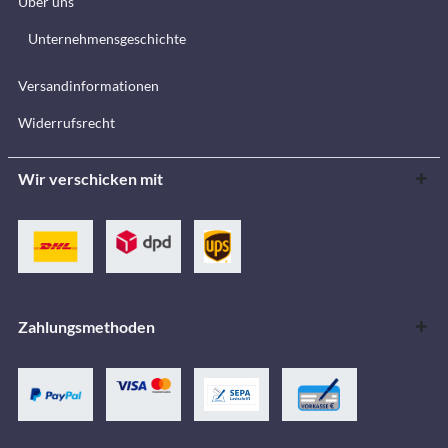
Über uns
Unternehmensgeschichte
Versandinformationen
Widerrufsrecht
Wir verschicken mit
Zahlungsmethoden