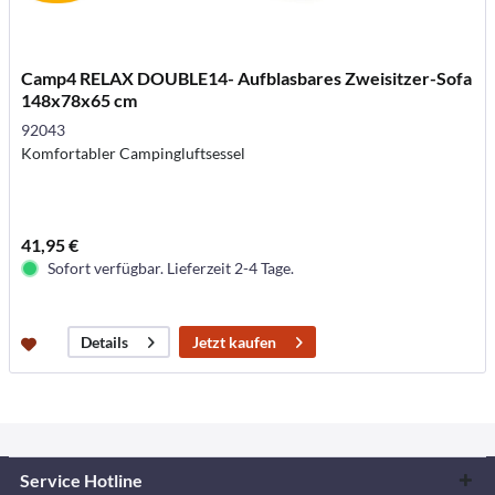
Camp4 RELAX DOUBLE14- Aufblasbares Zweisitzer-Sofa
148x78x65 cm
92043
Komfortabler Campingluftsessel
41,95 €
Sofort verfügbar. Lieferzeit 2-4 Tage.
Jetzt kaufen
Details
Service Hotline