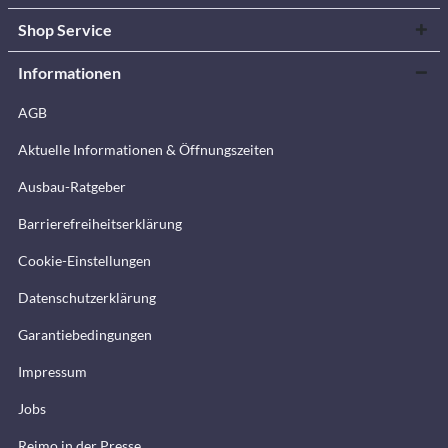
Shop Service
Informationen
AGB
Aktuelle Informationen & Öffnungszeiten
Ausbau-Ratgeber
Barrierefreiheitserklärung
Cookie-Einstellungen
Datenschutzerklärung
Garantiebedingungen
Impressum
Jobs
Reimo in der Presse