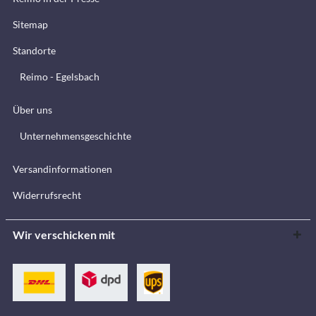
Sitemap
Standorte
Reimo - Egelsbach
Über uns
Unternehmensgeschichte
Versandinformationen
Widerrufsrecht
Wir verschicken mit