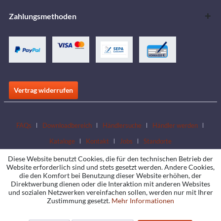
Zahlungsmethoden
Vertrag widerrufen
FAQs
Downloadbereich
Händlersuche
Händler werden
Kataloge
Kontakt
Jobs
Standorte
Diese Website benutzt Cookies, die für den technischen Betrieb der
Website erforderlich sind und stets gesetzt werden. Andere Cookies,
die den Komfort bei Benutzung dieser Website erhöhen, der
Direktwerbung dienen oder die Interaktion mit anderen Websites
und sozialen Netzwerken vereinfachen sollen, werden nur mit Ihrer
Zustimmung gesetzt.
Mehr Informationen