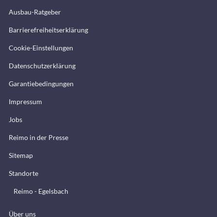
Ausbau-Ratgeber
Barrierefreiheitserklärung
Cookie-Einstellungen
Datenschutzerklärung
Garantiebedingungen
Impressum
Jobs
Reimo in der Presse
Sitemap
Standorte
Reimo - Egelsbach
Über uns