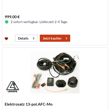
999,00 €
2 sofort verfügbar. Lieferzeit 2-4 Tage.
Jetzt kaufen
Details
Elektrosatz 13-pol.AFC-Mo