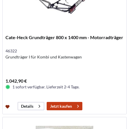
Cate-Heck Grundträger 800 x 1400 mm - Motorradträger
46322
Grundträger I für Kombi und Kastenwagen
1.042,90 €
1 sofort verfügbar. Lieferzeit 2-4 Tage.
Jetzt kaufen
Details