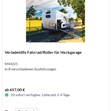
Verladehilfe Fahrrad/Roller für Heckgarage
M44225
In 8 verschiedenen Ausführungen
ab 657,00 €
10 sofort verfügbar. Lieferzeit 2-4 Tage.