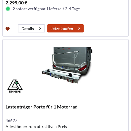
2.299,00 €
2 sofort verfügbar. Lieferzeit 2-4 Tage.
Jetzt kaufen
Details
Lastenträger Porto für 1 Motorrad
46627
Alleskönner zum attraktiven Preis