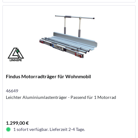
Findus Motorradträger für Wohnmobil
46649
Leichter Aluminiumlastenträger - Passend für 1 Motorrad
1.299,00 €
1 sofort verfügbar. Lieferzeit 2-4 Tage.