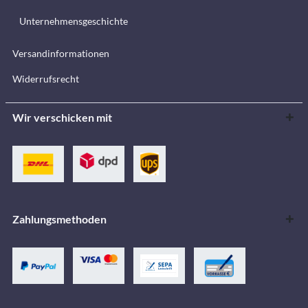
Unternehmensgeschichte
Versandinformationen
Widerrufsrecht
Wir verschicken mit
Zahlungsmethoden