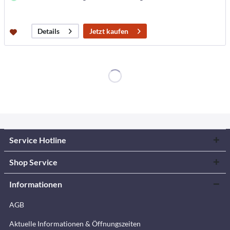
Jetzt kaufen
Details
Service Hotline
Shop Service
Informationen
AGB
Aktuelle Informationen & Öffnungszeiten