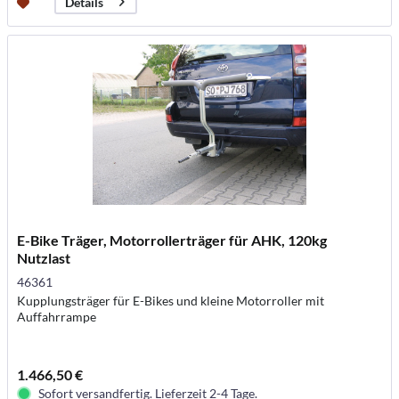
Details
E-Bike Träger, Motorrollerträger für AHK, 120kg
Nutzlast
46361
Kupplungsträger für E-Bikes und kleine Motorroller mit
Auffahrrampe
1.466,50 €
Sofort versandfertig. Lieferzeit 2-4 Tage.