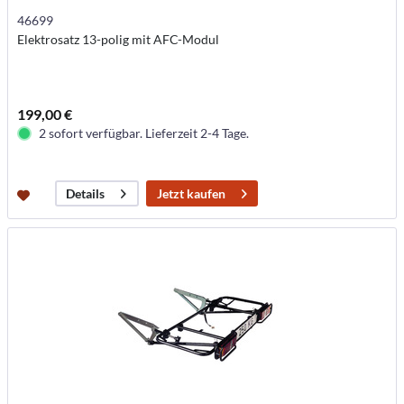
46699
Elektrosatz 13-polig mit AFC-Modul
199,00 €
2 sofort verfügbar. Lieferzeit 2-4 Tage.
Jetzt kaufen
Details