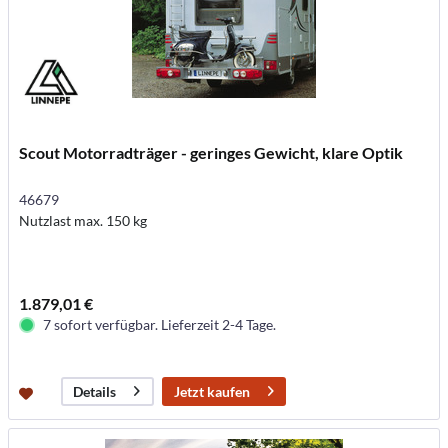
Scout Motorradträger - geringes Gewicht, klare Optik
46679
Nutzlast max. 150 kg
1.879,01 €
7 sofort verfügbar. Lieferzeit 2-4 Tage.
Jetzt kaufen
Details