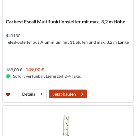
Carbest Escali Multifunktionsleiter mit max. 3,2 m Höhe
440130
Teleskopleiter aus Aluminium mit 11 Stufen und max. 3,2 m Länge
149,00 €
169,00 €
Sofort verfügbar. Lieferzeit 2-4 Tage.
Jetzt kaufen
Details