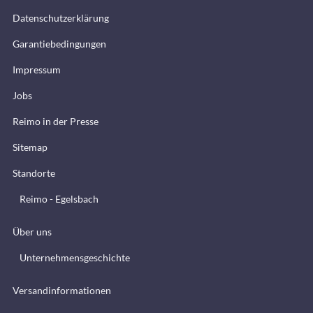
Datenschutzerklärung
Garantiebedingungen
Impressum
Jobs
Reimo in der Presse
Sitemap
Standorte
Reimo - Egelsbach
Über uns
Unternehmensgeschichte
Versandinformationen