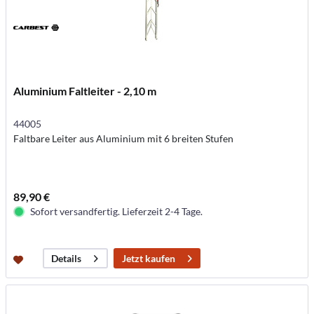
Aluminium Faltleiter - 2,10 m
44005
Faltbare Leiter aus Aluminium mit 6 breiten Stufen
89,90 €
Sofort versandfertig. Lieferzeit 2-4 Tage.
Jetzt kaufen
Details