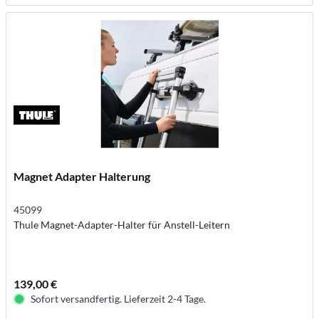
Magnet Adapter Halterung
45099
Thule Magnet-Adapter-Halter für Anstell-Leitern
139,00 €
Sofort versandfertig. Lieferzeit 2-4 Tage.