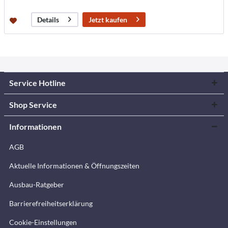
Jetzt kaufen
Details
Service Hotline
Shop Service
Informationen
AGB
Aktuelle Informationen & Öffnungszeiten
Ausbau-Ratgeber
Barrierefreiheitserklärung
Cookie-Einstellungen