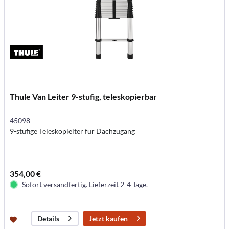
Thule Van Leiter 9-stufig, teleskopierbar
45098
9-stufige Teleskopleiter für Dachzugang
354,00 €
Sofort versandfertig. Lieferzeit 2-4 Tage.
Jetzt kaufen
Details