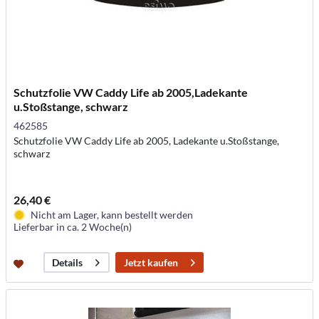
Schutzfolie VW Caddy Life ab 2005,Ladekante
u.Stoßstange, schwarz
462585
Schutzfolie VW Caddy Life ab 2005, Ladekante u.Stoßstange,
schwarz
26,40 €
Nicht am Lager, kann bestellt werden
Lieferbar in ca. 2 Woche(n)
Jetzt kaufen
Details