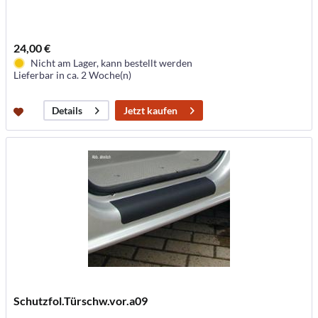
24,00 €
Nicht am Lager, kann bestellt werden
Lieferbar in ca. 2 Woche(n)
Jetzt kaufen
Details
Schutzfol.Türschw.vor.a09