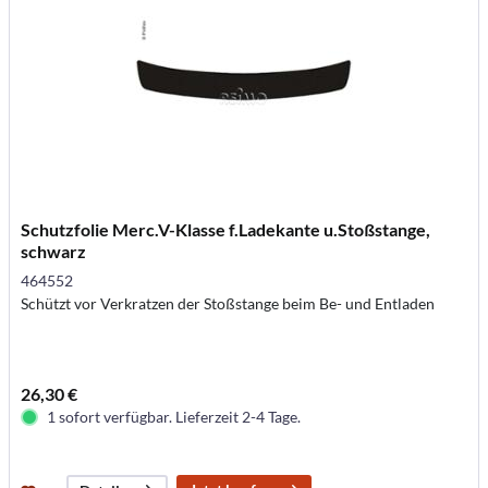
Schutzfolie Merc.V-Klasse f.Ladekante u.Stoßstange,
schwarz
464552
Schützt vor Verkratzen der Stoßstange beim Be- und Entladen
26,30 €
1 sofort verfügbar. Lieferzeit 2-4 Tage.