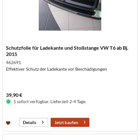
Schutzfolie für Ladekante und Stoßstange VW T6 ab Bj.
2015
462691
Effektiver Schutz der Ladekante vor Beschädigungen
39,90 €
1 sofort verfügbar. Lieferzeit 2-4 Tage.
Jetzt kaufen
Details