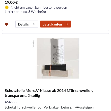
19,00 €
Nicht am Lager, kann bestellt werden
Lieferbar in ca. 3 Woche(n)
Jetzt kaufen
Details
Schutzfolie Merc.V-Klasse ab 2014 f.Türschweller,
transparent, 2-teilig
464555
Schützt Türschweller vor Verkratzen beim Ein-/Aussteigen