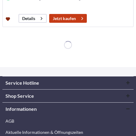
Jetzt kaufen
Details
Service Hotline
Shop Service
Informationen
AGB
Aktuelle Informationen & Öffnungszeiten