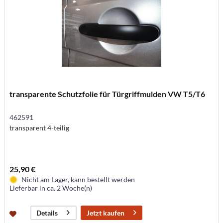
transparente Schutzfolie für Türgriffmulden VW T5/T6
462591
transparent 4-teilig
25,90 €
Nicht am Lager, kann bestellt werden
Lieferbar in ca. 2 Woche(n)
Jetzt kaufen
Details