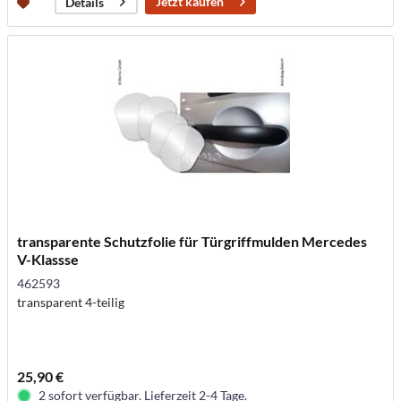
Jetzt kaufen
Details
transparente Schutzfolie für Türgriffmulden Mercedes
V-Klassse
462593
transparent 4-teilig
25,90 €
2 sofort verfügbar. Lieferzeit 2-4 Tage.