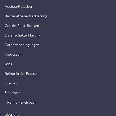
Ausbau-Ratgeber
Barrierefreiheitserklärung
Cookie-Einstellungen
Datenschutzerklärung
Garantiebedingungen
Impressum
Jobs
Reimo in der Presse
Sitemap
Standorte
Reimo - Egelsbach
Über uns