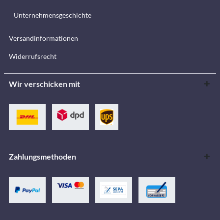
Unternehmensgeschichte
Versandinformationen
Widerrufsrecht
Wir verschicken mit
Zahlungsmethoden