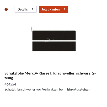
Jetzt kaufen
Details
Schutzfolie Merc.V-Klasse f.Türschweller, schwarz, 2-
teilig
464554
Schützt Türschweller vor Verkratzen beim Ein-/Aussteigen