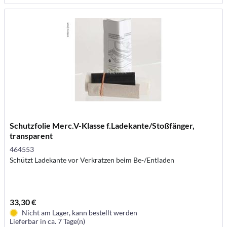
Schutzfolie Merc.V-Klasse f.Ladekante/Stoßfänger,
transparent
464553
Schützt Ladekante vor Verkratzen beim Be-/Entladen
33,30 €
Nicht am Lager, kann bestellt werden
Lieferbar in ca. 7 Tage(n)