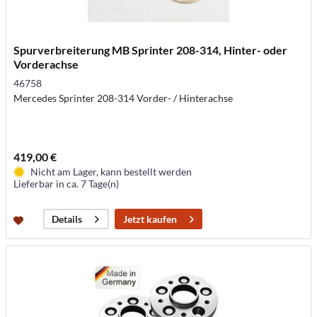
Spurverbreiterung MB Sprinter 208-314, Hinter- oder
Vorderachse
46758
Mercedes Sprinter 208-314 Vorder- / Hinterachse
419,00 €
Nicht am Lager, kann bestellt werden
Lieferbar in ca. 7 Tage(n)
Jetzt kaufen
Details