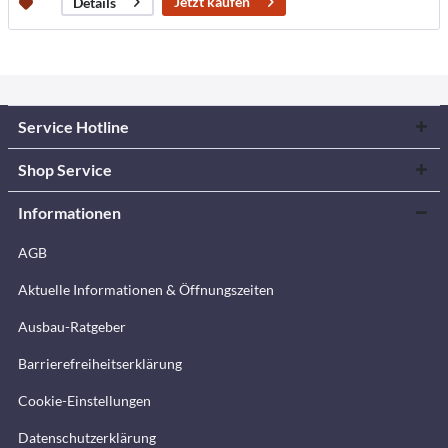
Jetzt kaufen
Details
Service Hotline
Shop Service
Informationen
AGB
Aktuelle Informationen & Öffnungszeiten
Ausbau-Ratgeber
Barrierefreiheitserklärung
Cookie-Einstellungen
Datenschutzerklärung