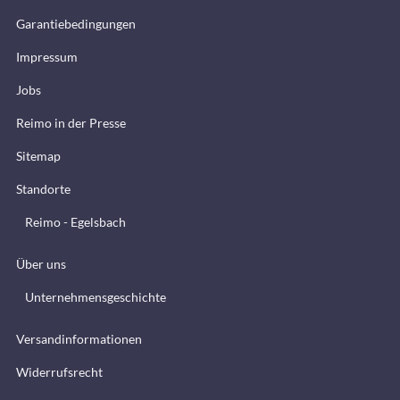
Garantiebedingungen
Impressum
Jobs
Reimo in der Presse
Sitemap
Standorte
Reimo - Egelsbach
Über uns
Unternehmensgeschichte
Versandinformationen
Widerrufsrecht