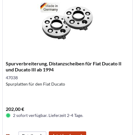
Spurverbreiterung, Distanzscheiben für Fiat Ducato II
und Ducato III ab 1994
47038
Spurplatten für den Fiat Ducato
202,00 €
2 sofort verfügbar. Lieferzeit 2-4 Tage.