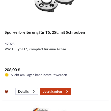
Spurverbreiterung für T5, 2St. mit Schrauben
47025
VW T5 Typ H7, Komplett für eine Achse
208,00 €
Nicht am Lager, kann bestellt werden
Jetzt kaufen
Details