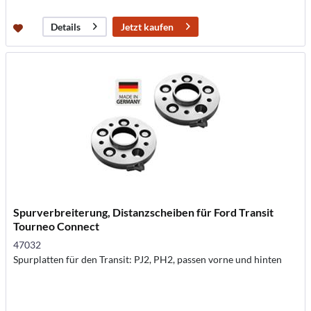
Jetzt kaufen
Details
Spurverbreiterung, Distanzscheiben für Ford Transit
Tourneo Connect
47032
Spurplatten für den Transit: PJ2, PH2, passen vorne und hinten