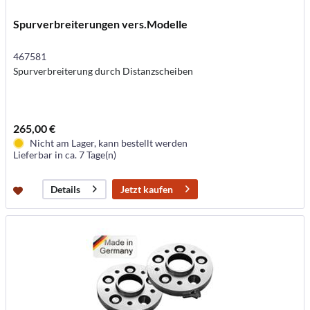
Spurverbreiterungen vers.Modelle
467581
Spurverbreiterung durch Distanzscheiben
265,00 €
Nicht am Lager, kann bestellt werden
Lieferbar in ca. 7 Tage(n)
Jetzt kaufen
Details