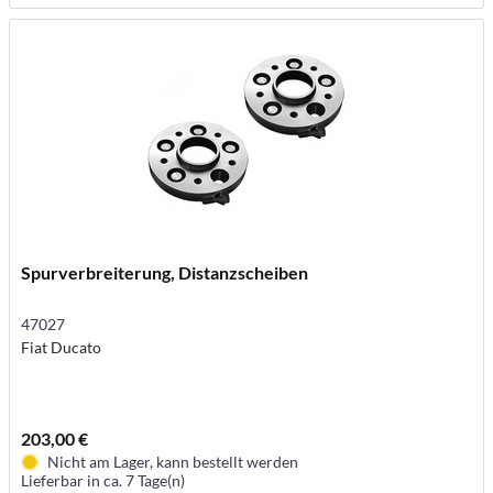
Spurverbreiterung, Distanzscheiben
47027
Fiat Ducato
203,00 €
Nicht am Lager, kann bestellt werden
Lieferbar in ca. 7 Tage(n)