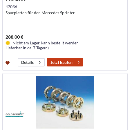
47036
Spurplatten für den Mercedes Sprinter
288,00 €
Nicht am Lager, kann bestellt werden
Lieferbar in ca. 7 Tage(n)
Jetzt kaufen
Details